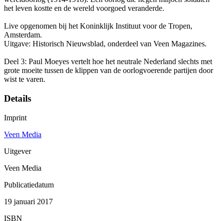
het leven kostte en de wereld voorgoed veranderde.
Live opgenomen bij het Koninklijk Instituut voor de Tropen,
Amsterdam.
Uitgave: Historisch Nieuwsblad, onderdeel van Veen Magazines.
Deel 3: Paul Moeyes vertelt hoe het neutrale Nederland slechts met
grote moeite tussen de klippen van de oorlogvoerende partijen door
wist te varen.
Details
Imprint
Veen Media
Uitgever
Veen Media
Publicatiedatum
19 januari 2017
ISBN