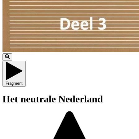
Fragment
Het neutrale Nederland