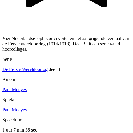
Vier Nederlandse tophistorici vertellen het aangrijpende verhaal van
de Eerste wereldoorlog (1914-1918). Deel 3 uit een serie van 4
hoorcolleges.
Serie
De Eerste Wereldoorlog
deel 3
Auteur
Paul Moeyes
Spreker
Paul Moeyes
Speelduur
1 uur 7 min
36 sec