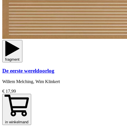
fragment
De eerste wereldoorlog
Willem Melching, Wim Klinkert
€ 17,99
in winkelmand