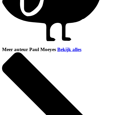
Meer auteur Paul Moeyes
Bekijk alles