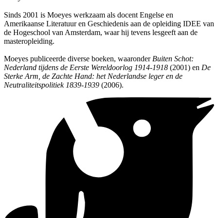
Sinds 2001 is Moeyes werkzaam als docent Engelse en
Amerikaanse Literatuur en Geschiedenis aan de opleiding IDEE van
de Hogeschool van Amsterdam, waar hij tevens lesgeeft aan de
masteropleiding.
Moeyes publiceerde diverse boeken, waaronder
Buiten Schot:
Nederland tijdens de Eerste Wereldoorlog 1914-1918
(2001) en
De
Sterke Arm, de Zachte Hand: het Nederlandse leger en de
Neutraliteitspolitiek 1839-1939
(2006).