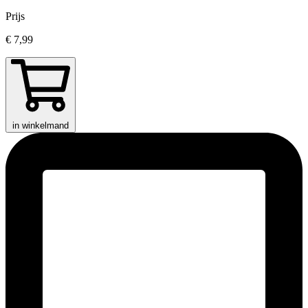
Prijs
€ 7,99
in winkelmand