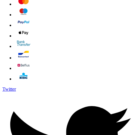
Twitter