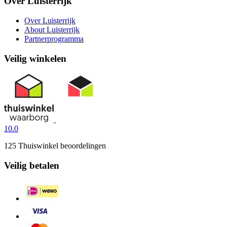
Over Luisterrijk
Over Luisterrijk
About Luisterrijk
Partnerprogramma
Veilig winkelen
10.0
125 Thuiswinkel beoordelingen
Veilig betalen