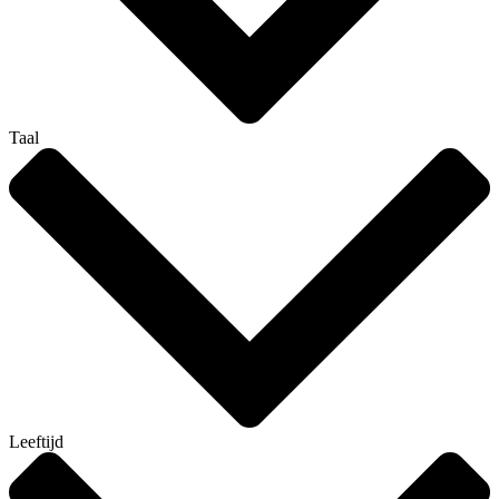
Taal
Leeftijd