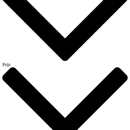
Prijs