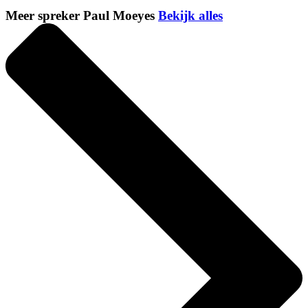
Meer spreker Paul Moeyes
Bekijk alles