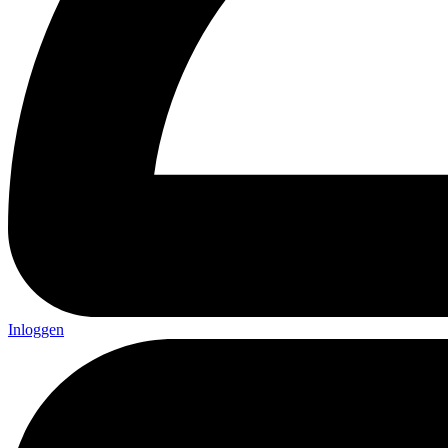
Inloggen