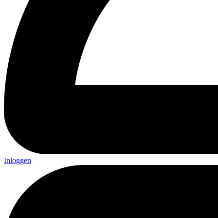
Inloggen