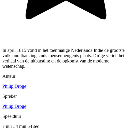
In april 1815 vond in het toenmalige Nederlands-Indië de grootste
vulkaanuitbarsting sinds mensenheugenis plaats. Dröge vertelt het
verhaal van de uitbarsting en de opkomst van de moderne
wetenschap.
Auteur
Philip Dröge
Spreker
Philip Dröge
Speelduur
7 uur 34 min
54 sec