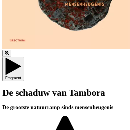
Fragment
De schaduw van Tambora
De grootste natuurramp sinds mensenheugenis