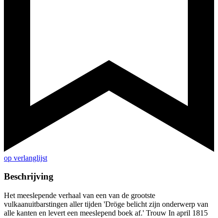
op verlanglijst
Beschrijving
Het meeslepende verhaal van een van de grootste
vulkaanuitbarstingen aller tijden 'Dröge belicht zijn onderwerp van
alle kanten en levert een meeslepend boek af.' Trouw In april 1815