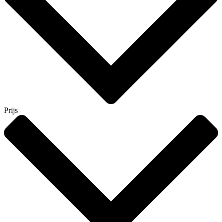
Prijs