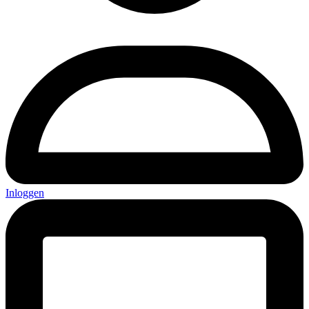
Inloggen