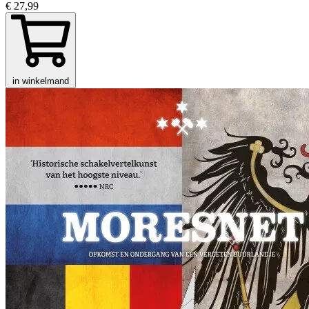
€ 27,99
in winkelmand