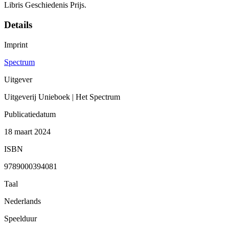
Libris Geschiedenis Prijs.
Details
Imprint
Spectrum
Uitgever
Uitgeverij Unieboek | Het Spectrum
Publicatiedatum
18 maart 2024
ISBN
9789000394081
Taal
Nederlands
Speelduur