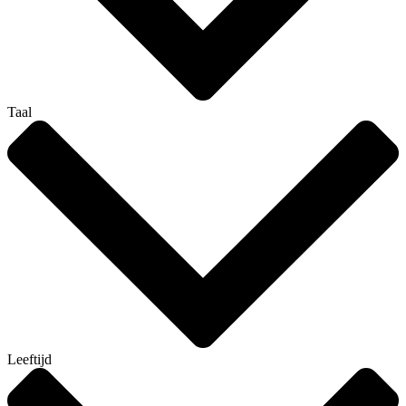
Taal
Leeftijd