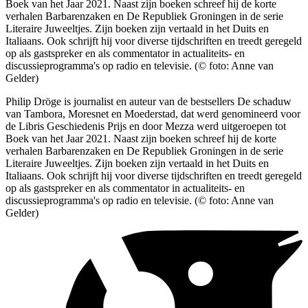
Boek van het Jaar 2021. Naast zijn boeken schreef hij de korte
verhalen Barbarenzaken en De Republiek Groningen in de serie
Literaire Juweeltjes. Zijn boeken zijn vertaald in het Duits en
Italiaans. Ook schrijft hij voor diverse tijdschriften en treedt geregeld
op als gastspreker en als commentator in actualiteits- en
discussieprogramma's op radio en televisie. (© foto: Anne van
Gelder)
Philip Dröge is journalist en auteur van de bestsellers De schaduw
van Tambora, Moresnet en Moederstad, dat werd genomineerd voor
de Libris Geschiedenis Prijs en door Mezza werd uitgeroepen tot
Boek van het Jaar 2021. Naast zijn boeken schreef hij de korte
verhalen Barbarenzaken en De Republiek Groningen in de serie
Literaire Juweeltjes. Zijn boeken zijn vertaald in het Duits en
Italiaans. Ook schrijft hij voor diverse tijdschriften en treedt geregeld
op als gastspreker en als commentator in actualiteits- en
discussieprogramma's op radio en televisie. (© foto: Anne van
Gelder)