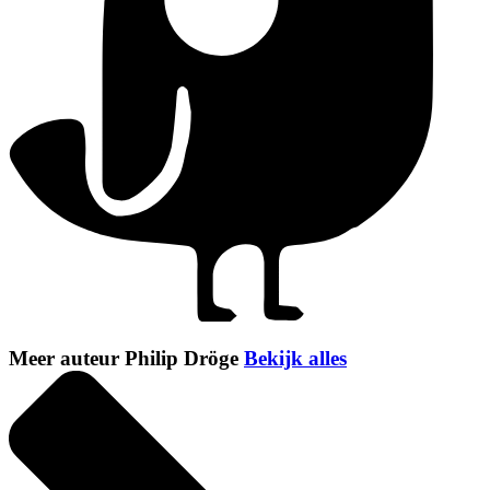
Meer auteur Philip Dröge
Bekijk alles