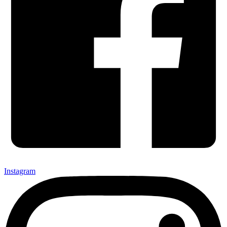
Instagram