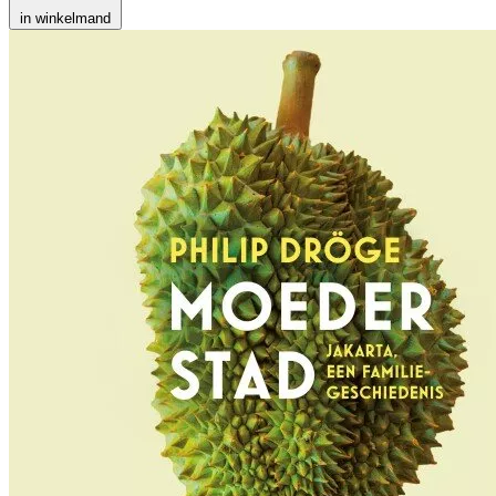
in winkelmand