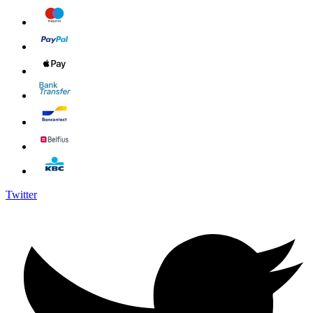
Twitter