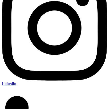
LinkedIn