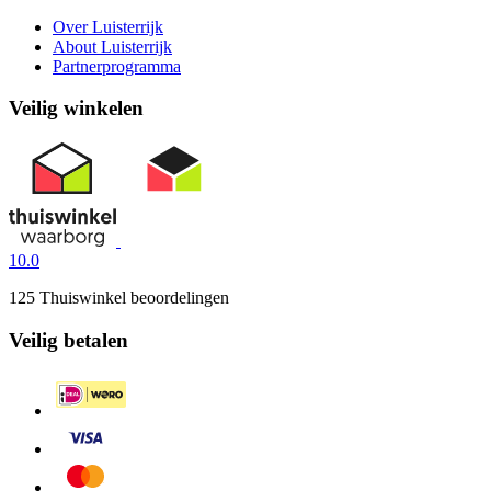
Over Luisterrijk
About Luisterrijk
Partnerprogramma
Veilig winkelen
10.0
125 Thuiswinkel beoordelingen
Veilig betalen