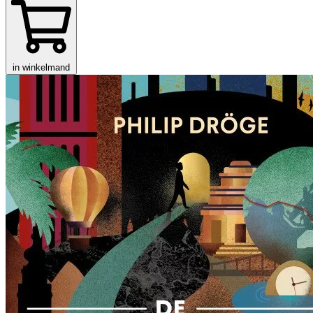
in winkelmand