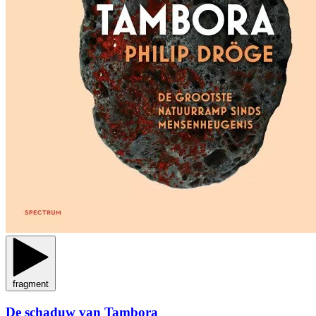
fragment
De schaduw van Tambora