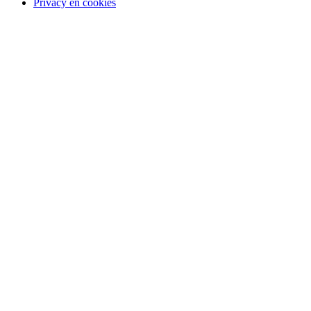
Privacy en cookies