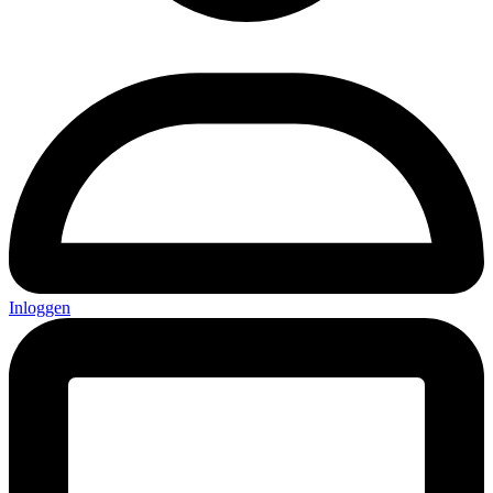
Inloggen