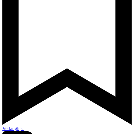
Verlanglijst