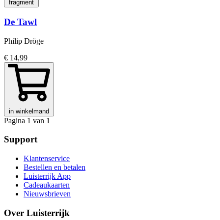
fragment
De Tawl
Philip Dröge
€ 14,99
in winkelmand
Pagina 1 van 1
Support
Klantenservice
Bestellen en betalen
Luisterrijk App
Cadeaukaarten
Nieuwsbrieven
Over Luisterrijk