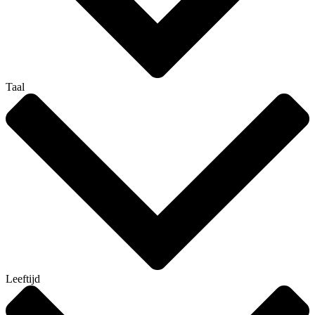
Taal
Leeftijd