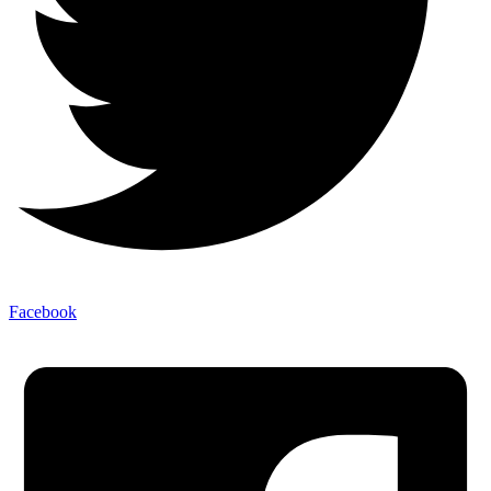
Facebook