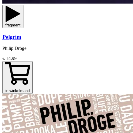
fragment
Pelgrim
Philip Dröge
€ 14,99
in winkelmand