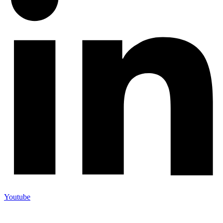
Youtube