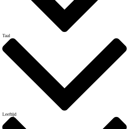
Taal
Leeftijd