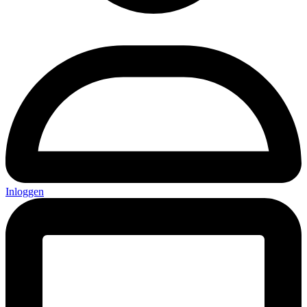
Inloggen