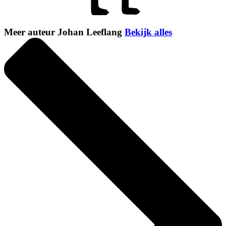
Meer auteur Johan Leeflang
Bekijk alles