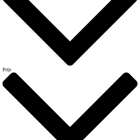
Prijs