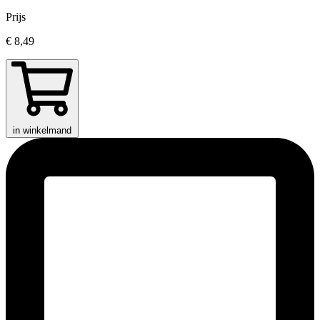
Prijs
€ 8,49
in winkelmand