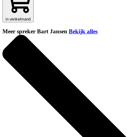
in winkelmand
Meer spreker Bart Jansen
Bekijk alles