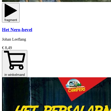
fragment
Het Nero-bevel
Johan Leeflang
€ 8,49
in winkelmand