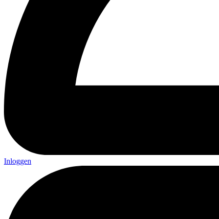
Inloggen