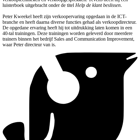
luisterboek uitgebracht onder de titel
Help de klant beslissen
.
Peter Kweekel heeft zijn verkoopervaring opgedaan in de ICT-
branche en heeft daarna diverse functies gehad als verkoopdirecteur.
De opgedane ervaring heeft hij tot uitdrukking laten komen in een
40-tal trainingen. Deze trainingen worden geleverd door meerdere
trainers binnen het bedrijf Sales and Communication Improvement,
waar Peter directeur van is.