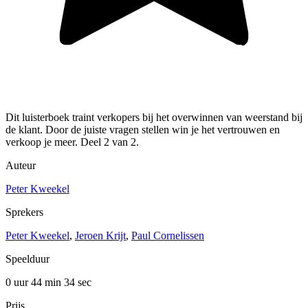
Dit luisterboek traint verkopers bij het overwinnen van weerstand bij
de klant. Door de juiste vragen stellen win je het vertrouwen en
verkoop je meer. Deel 2 van 2.
Auteur
Peter Kweekel
Sprekers
Peter Kweekel
,
Jeroen Krijt
,
Paul Cornelissen
Speelduur
0 uur 44 min
34 sec
Prijs