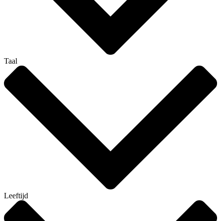
Taal
Leeftijd