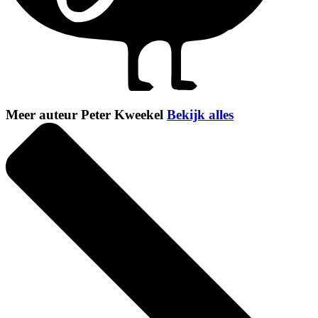
Meer auteur Peter Kweekel
Bekijk alles