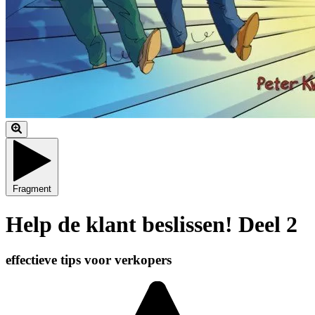
Fragment
Help de klant beslissen! Deel 2
effectieve tips voor verkopers