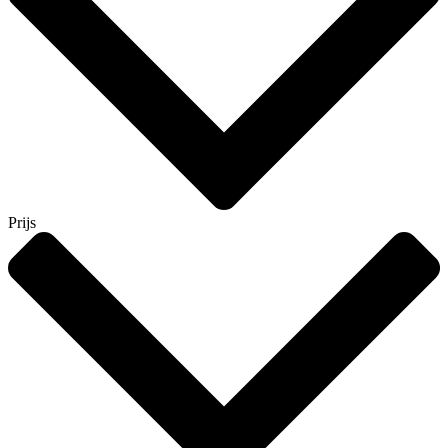
Prijs