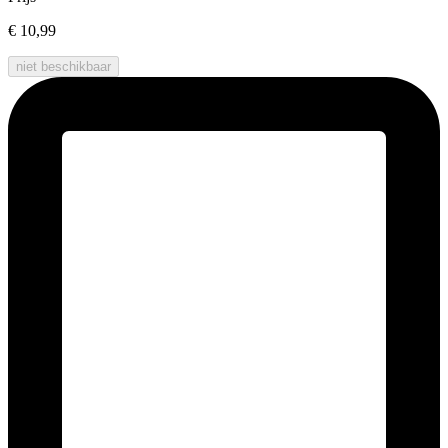
€ 10,99
niet beschikbaar