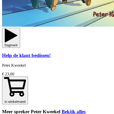
fragment
Help de klant beslissen!
Peter Kweekel
€ 23,60
in winkelmand
Meer spreker Peter Kweekel
Bekijk alles