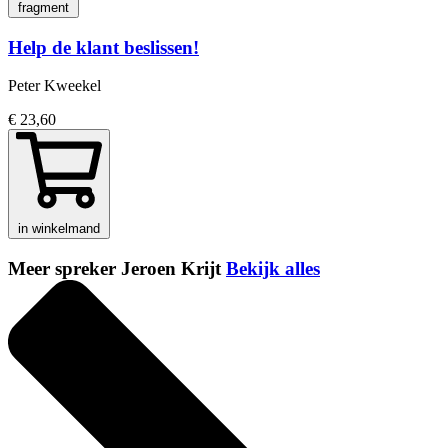
fragment
Help de klant beslissen!
Peter Kweekel
€ 23,60
in winkelmand
Meer spreker Jeroen Krijt
Bekijk alles