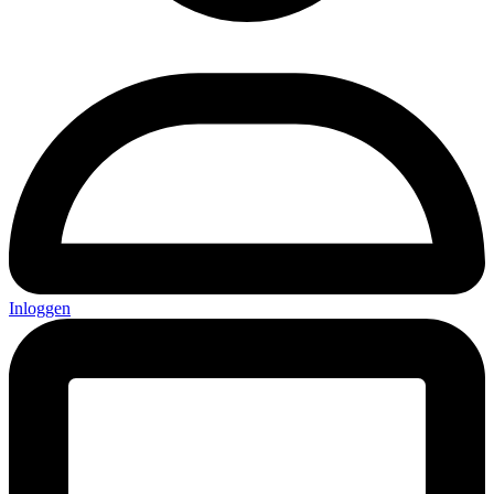
Inloggen