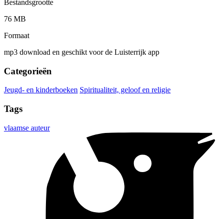
Bestandsgrootte
76 MB
Formaat
mp3 download en geschikt voor de Luisterrijk app
Categorieën
Jeugd- en kinderboeken
Spiritualiteit, geloof en religie
Tags
vlaamse auteur