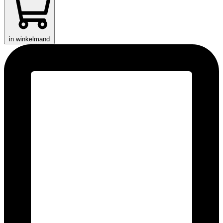
in winkelmand