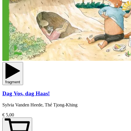
fragment
Dag Vos, dag Haas!
Sylvia Vanden Heede, Thé Tjong-Khing
€ 5,00