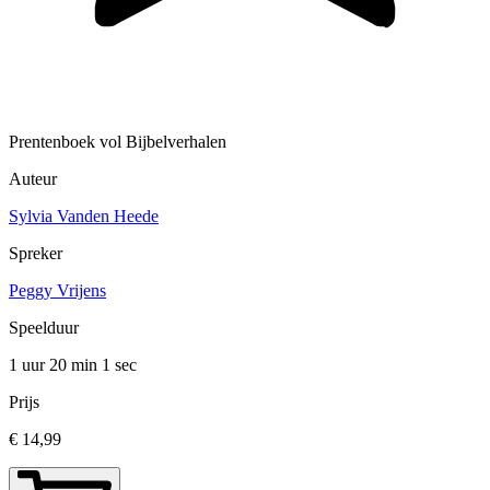
Prentenboek vol Bijbelverhalen
Auteur
Sylvia Vanden Heede
Spreker
Peggy Vrijens
Speelduur
1 uur 20 min
1 sec
Prijs
€ 14,99