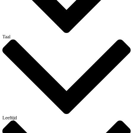
Taal
Leeftijd