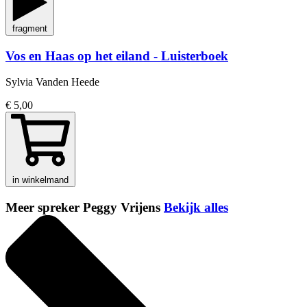
fragment
Vos en Haas op het eiland - Luisterboek
Sylvia Vanden Heede
€ 5,00
in winkelmand
Meer spreker Peggy Vrijens
Bekijk alles