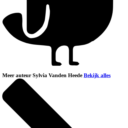
Meer auteur Sylvia Vanden Heede
Bekijk alles