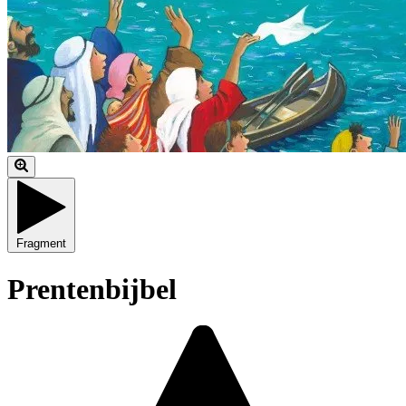
Fragment
Prentenbijbel