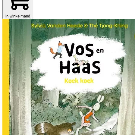
in winkelmand