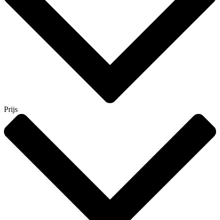
Prijs