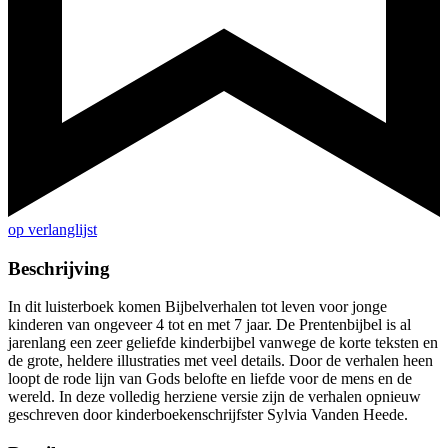
op verlanglijst
Beschrijving
In dit luisterboek komen Bijbelverhalen tot leven voor jonge
kinderen van ongeveer 4 tot en met 7 jaar. De Prentenbijbel is al
jarenlang een zeer geliefde kinderbijbel vanwege de korte teksten en
de grote, heldere illustraties met veel details. Door de verhalen heen
loopt de rode lijn van Gods belofte en liefde voor de mens en de
wereld. In deze volledig herziene versie zijn de verhalen opnieuw
geschreven door kinderboekenschrijfster Sylvia Vanden Heede.