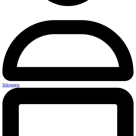
Inloggen