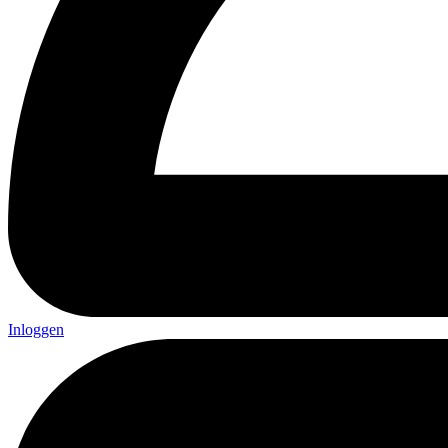
Inloggen