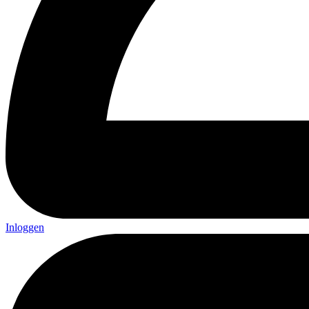
Inloggen