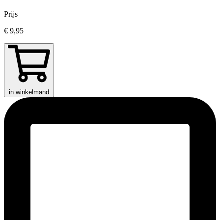
Prijs
€ 9,95
in winkelmand