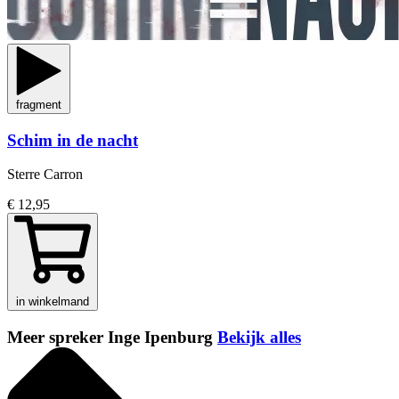
fragment
Schim in de nacht
Sterre Carron
€ 12,95
in winkelmand
Meer spreker Inge Ipenburg
Bekijk alles