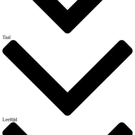
Taal
Leeftijd