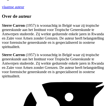
vlaamse auteur
Over de auteur
Sterre Carron
(1957) is woonachtig in België waar zij tropische
geneeskunde aan het Instituut voor Tropische Geneeskunde te
Antwerpen studeerde. Zij werkte gedurende enkele jaren in Rwanda
en Zaïre voor Artsen zonder Grenzen. De auteur heeft belangstelling
voor forensische geneeskunde en is gespecialiseerd in oosterse
spiritualiteit.
Sterre Carron
(1957) is woonachtig in België waar zij tropische
geneeskunde aan het Instituut voor Tropische Geneeskunde te
Antwerpen studeerde. Zij werkte gedurende enkele jaren in Rwanda
en Zaïre voor Artsen zonder Grenzen. De auteur heeft belangstelling
voor forensische geneeskunde en is gespecialiseerd in oosterse
spiritualiteit.