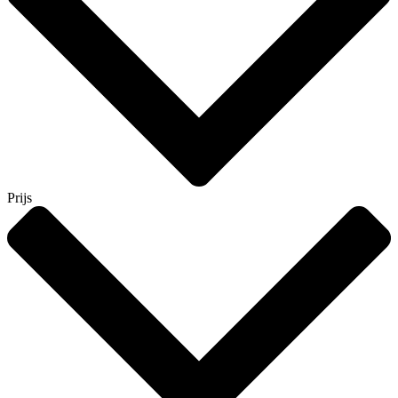
Prijs