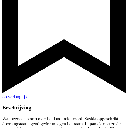
op verlanglijst
Beschrijving
Wanneer een storm over het land trekt, wordt Saskia opgeschrikt
door angstaanjagend gedreun tegen het raam. In paniek rukt ze de