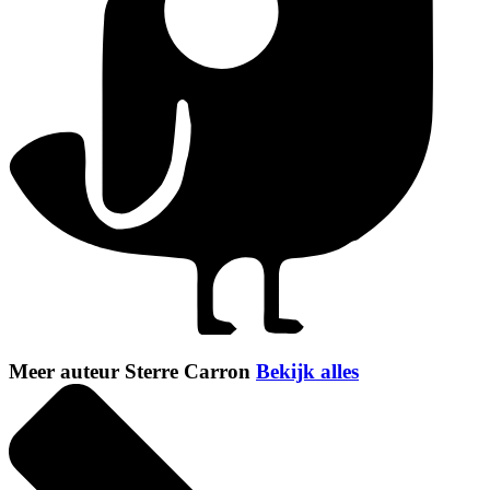
Meer auteur Sterre Carron
Bekijk alles