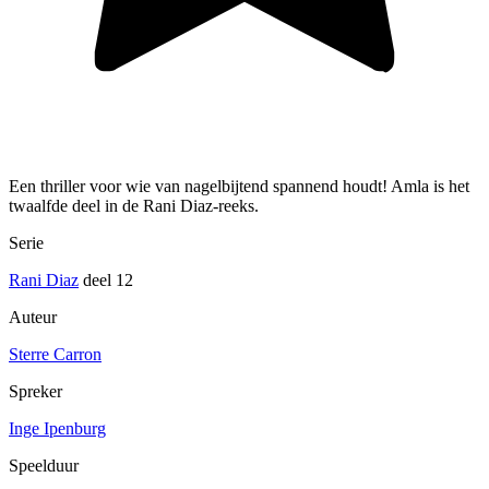
Een thriller voor wie van nagelbijtend spannend houdt! Amla is het
twaalfde deel in de Rani Diaz-reeks.
Serie
Rani Diaz
deel 12
Auteur
Sterre Carron
Spreker
Inge Ipenburg
Speelduur