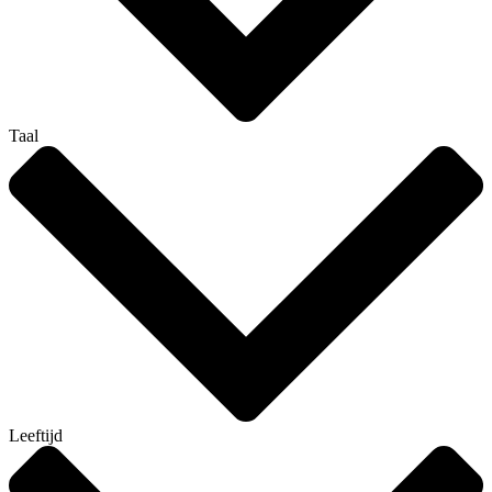
Taal
Leeftijd