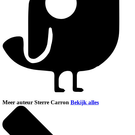
Meer auteur Sterre Carron
Bekijk alles