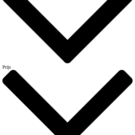
Prijs