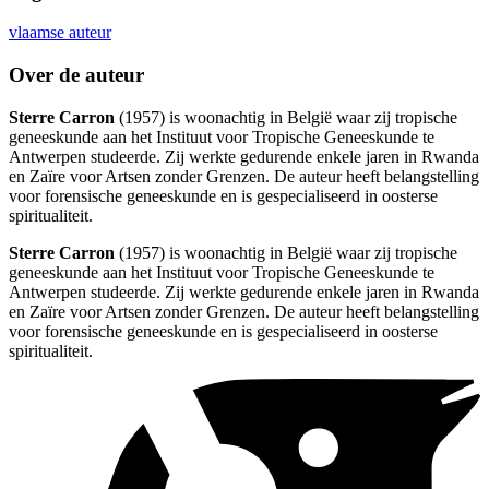
vlaamse auteur
Over de auteur
Sterre Carron
(1957) is woonachtig in België waar zij tropische
geneeskunde aan het Instituut voor Tropische Geneeskunde te
Antwerpen studeerde. Zij werkte gedurende enkele jaren in Rwanda
en Zaïre voor Artsen zonder Grenzen. De auteur heeft belangstelling
voor forensische geneeskunde en is gespecialiseerd in oosterse
spiritualiteit.
Sterre Carron
(1957) is woonachtig in België waar zij tropische
geneeskunde aan het Instituut voor Tropische Geneeskunde te
Antwerpen studeerde. Zij werkte gedurende enkele jaren in Rwanda
en Zaïre voor Artsen zonder Grenzen. De auteur heeft belangstelling
voor forensische geneeskunde en is gespecialiseerd in oosterse
spiritualiteit.