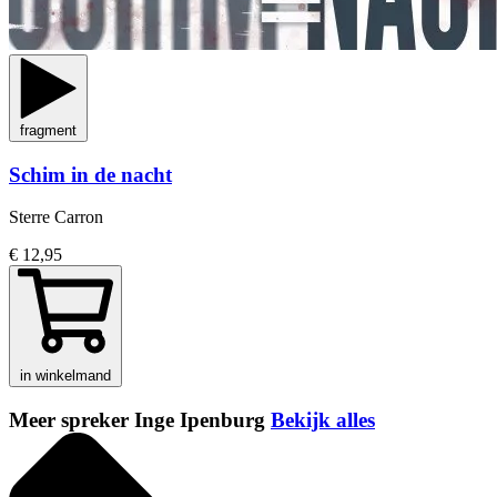
fragment
Schim in de nacht
Sterre Carron
€ 12,95
in winkelmand
Meer spreker Inge Ipenburg
Bekijk alles