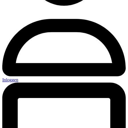
Inloggen