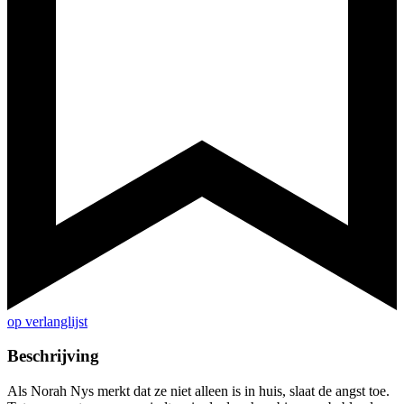
op verlanglijst
Beschrijving
Als Norah Nys merkt dat ze niet alleen is in huis, slaat de angst toe.