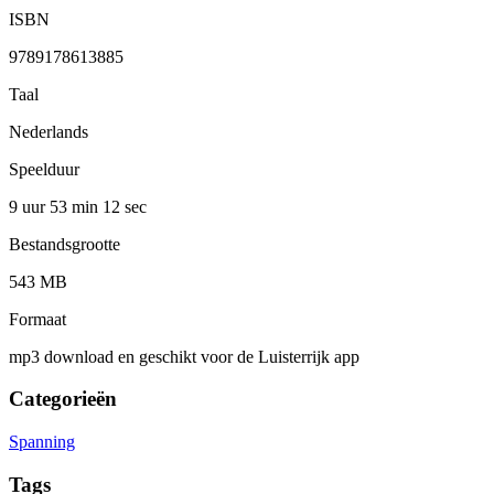
ISBN
9789178613885
Taal
Nederlands
Speelduur
9 uur 53 min
12 sec
Bestandsgrootte
543 MB
Formaat
mp3 download en geschikt voor de Luisterrijk app
Categorieën
Spanning
Tags