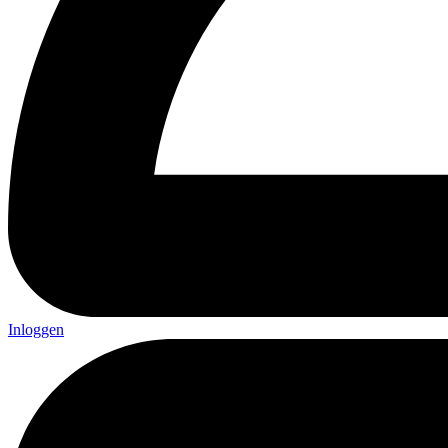
Inloggen