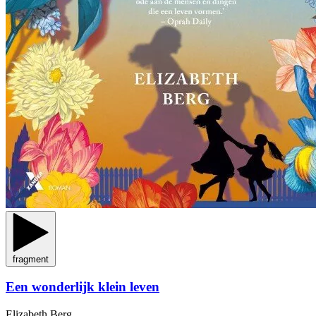
fragment
Een wonderlijk klein leven
Elizabeth Berg