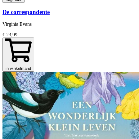
De correspondente
Virginia Evans
€ 23,99
in winkelmand