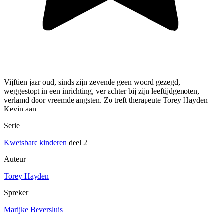
Vijftien jaar oud, sinds zijn zevende geen woord gezegd,
weggestopt in een inrichting, ver achter bij zijn leeftijdgenoten,
verlamd door vreemde angsten. Zo treft therapeute Torey Hayden
Kevin aan.
Serie
Kwetsbare kinderen
deel 2
Auteur
Torey Hayden
Spreker
Marijke Beversluis