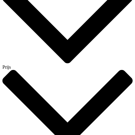
Prijs