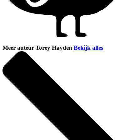
Meer auteur Torey Hayden
Bekijk alles