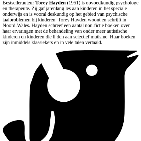
Bestsellerauteur
Torey Hayden
(1951) is opvoedkundig psychologe
en therapeute. Zij gaf jarenlang les aan kinderen in het speciale
onderwijs en is vooral deskundig op het gebied van psychische
taalproblemen bij kinderen. Torey Hayden woont en schrijft in
Noord-Wales. Hayden schreef een aantal non-fictie boeken over
haar ervaringen met de behandeling van onder meer autistische
kinderen en kinderen die lijden aan selectief mutisme. Haar boeken
zijn inmiddels klassiekers en in vele talen vertaald.