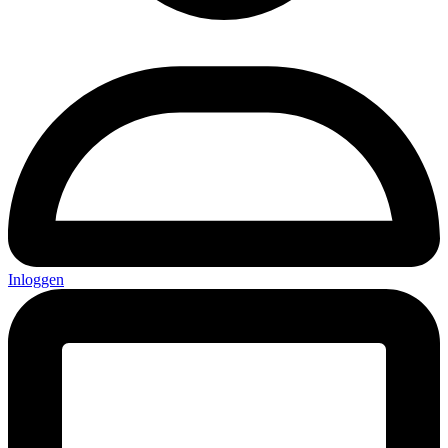
Inloggen