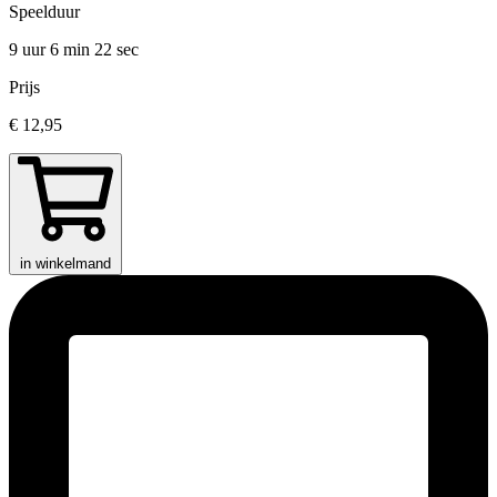
Speelduur
9 uur 6 min
22 sec
Prijs
€ 12,95
in winkelmand