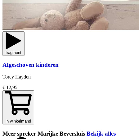
fragment
Afgeschoven kinderen
Torey Hayden
€ 12,95
in winkelmand
Meer spreker Marijke Beversluis
Bekijk alles