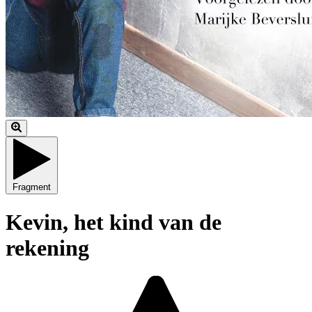
Fragment
Kevin, het kind van de
rekening