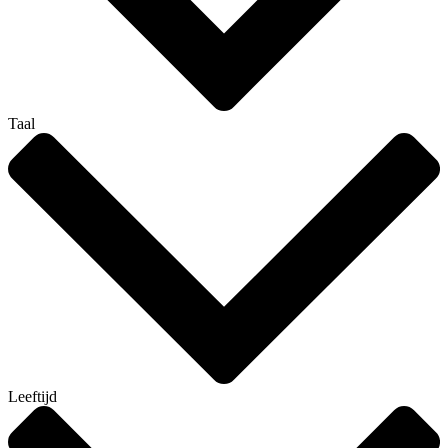
Taal
Leeftijd