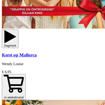
fragment
Kerst op Mallorca
Wendy Louise
€ 6,95
in winkelmand