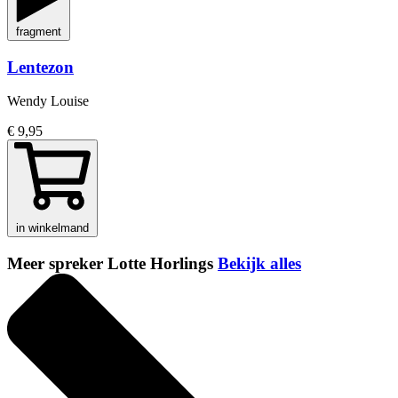
fragment
Lentezon
Wendy Louise
€ 9,95
in winkelmand
Meer spreker Lotte Horlings
Bekijk alles