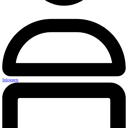
Inloggen