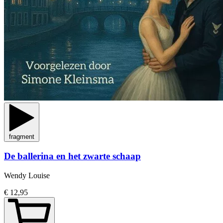
fragment
De ballerina en het zwarte schaap
Wendy Louise
€ 12,95