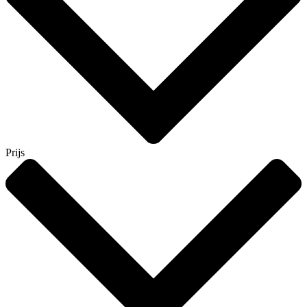
Prijs