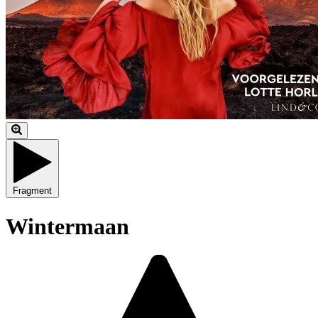
Fragment
Wintermaan