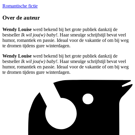
Romantische fictie
Over de auteur
Wendy Louise
werd bekend bij het grote publiek dankzij de
bestseller
Ik wil jou(w) baby!
. Haar smeuïge schrijfstijl bevat veel
humor, romantiek en passie. Ideaal voor de vakantie of om bij weg
te dromen tijdens gure winterdagen.
Wendy Louise
werd bekend bij het grote publiek dankzij de
bestseller
Ik wil jou(w) baby!
. Haar smeuïge schrijfstijl bevat veel
humor, romantiek en passie. Ideaal voor de vakantie of om bij weg
te dromen tijdens gure winterdagen.