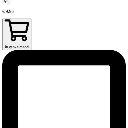
Prijs
€ 9,95
in winkelmand