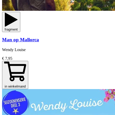
fragment
Man op Mallorca
Wendy Louise
€ 7,95
in winkelmand