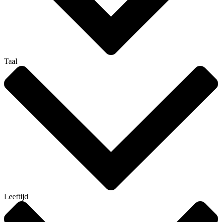
Taal
Leeftijd