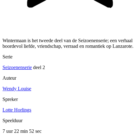
Wintermaan is het tweede deel van de Seizoenenserie; een verhaal
boordevol liefde, vriendschap, verraad en romantiek op Lanzarote.
Serie
Seizoenenserie
deel 2
Auteur
Wendy Louise
Spreker
Lotte Horlings
Speelduur
7 uur 22 min
52 sec