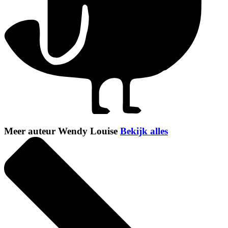
Meer auteur Wendy Louise
Bekijk alles