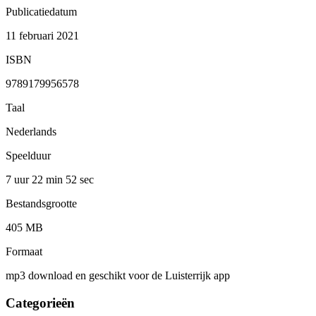
Publicatiedatum
11 februari 2021
ISBN
9789179956578
Taal
Nederlands
Speelduur
7 uur 22 min
52 sec
Bestandsgrootte
405 MB
Formaat
mp3 download en geschikt voor de Luisterrijk app
Categorieën