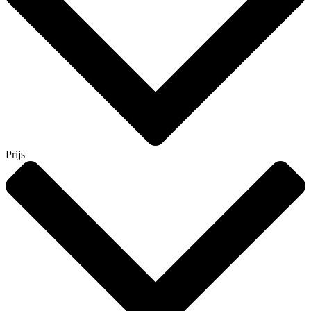
Prijs