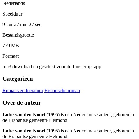
Nederlands
Speelduur
9 uur 27 min
27 sec
Bestandsgrootte
779 MB
Formaat
mp3 download en geschikt voor de Luisterrijk app
Categorieën
Romans en literatuur
Historische roman
Over de auteur
Lotte van den Noort
(1995) is een Nederlandse auteur, geboren in
de Brabantse gemeente Helmond.
Lotte van den Noort
(1995) is een Nederlandse auteur, geboren in
de Brabantse gemeente Helmond.