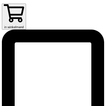
in winkelmand