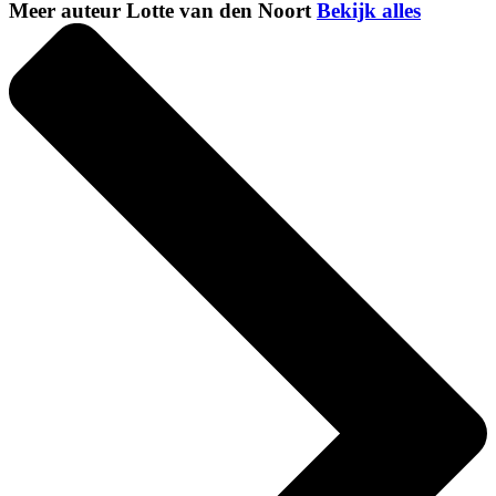
Meer auteur Lotte van den Noort
Bekijk alles