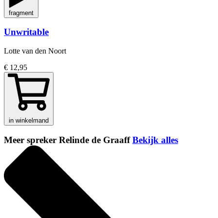
fragment
Unwritable
Lotte van den Noort
€ 12,95
in winkelmand
Meer spreker Relinde de Graaff
Bekijk alles