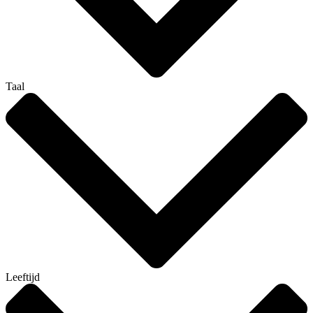
Taal
Leeftijd