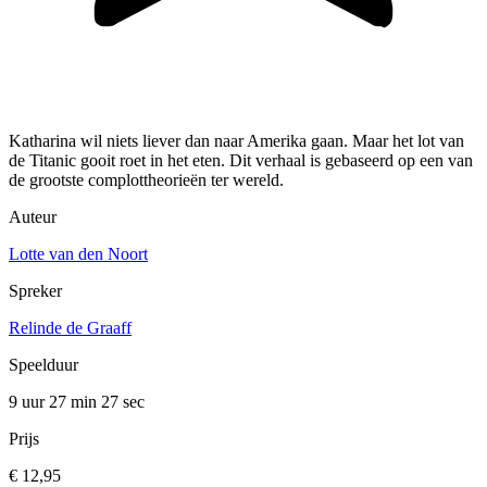
Katharina wil niets liever dan naar Amerika gaan. Maar het lot van
de Titanic gooit roet in het eten. Dit verhaal is gebaseerd op een van
de grootste complottheorieën ter wereld.
Auteur
Lotte van den Noort
Spreker
Relinde de Graaff
Speelduur
9 uur 27 min
27 sec
Prijs
€ 12,95