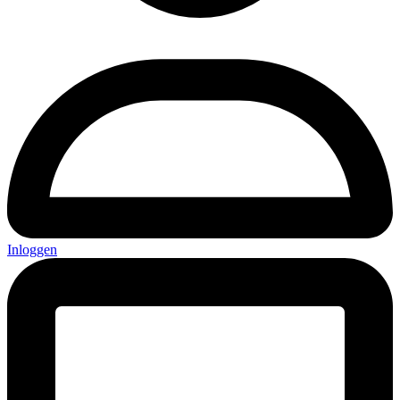
Inloggen