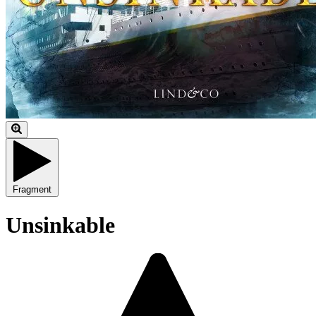
Fragment
Unsinkable