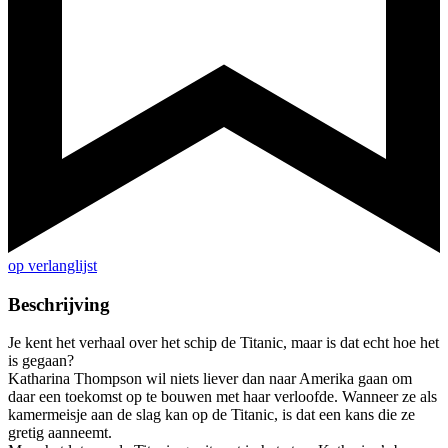
op verlanglijst
Beschrijving
Je kent het verhaal over het schip de Titanic, maar is dat echt hoe het
is gegaan?
Katharina Thompson wil niets liever dan naar Amerika gaan om
daar een toekomst op te bouwen met haar verloofde. Wanneer ze als
kamermeisje aan de slag kan op de Titanic, is dat een kans die ze
gretig aanneemt.