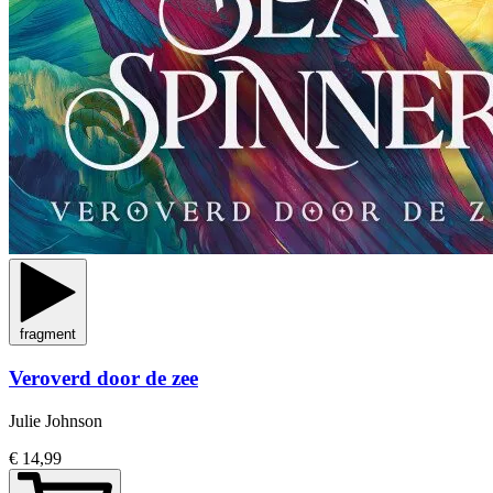
fragment
Veroverd door de zee
Julie Johnson
€ 14,99