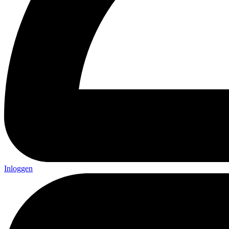
Inloggen