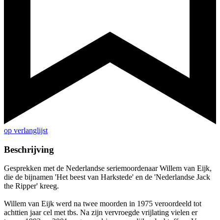
op verlanglijst
Beschrijving
Gesprekken met de Nederlandse seriemoordenaar Willem van Eijk,
die de bijnamen 'Het beest van Harkstede' en de 'Nederlandse Jack
the Ripper' kreeg.
Willem van Eijk werd na twee moorden in 1975 veroordeeld tot
achttien jaar cel met tbs. Na zijn vervroegde vrijlating vielen er