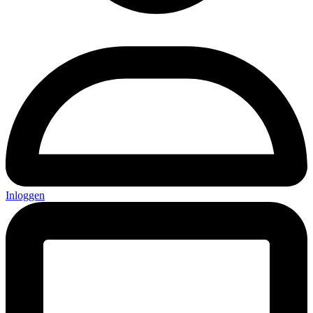
Inloggen