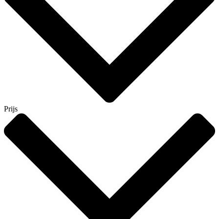
Prijs