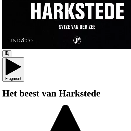
Fragment
Het beest van Harkstede