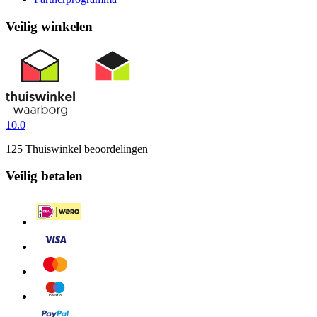
Veilig winkelen
10.0
125 Thuiswinkel beoordelingen
Veilig betalen