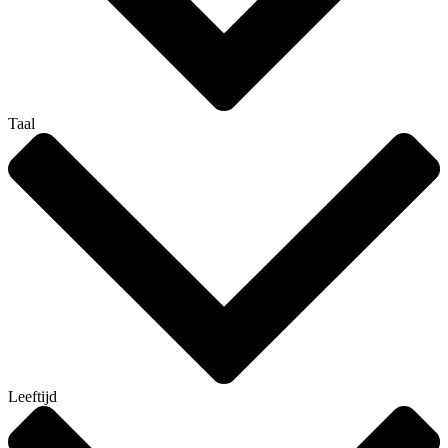
Taal
Leeftijd