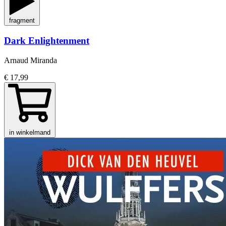
fragment
Dark Enlightenment
Arnaud Miranda
€ 17,99
in winkelmand