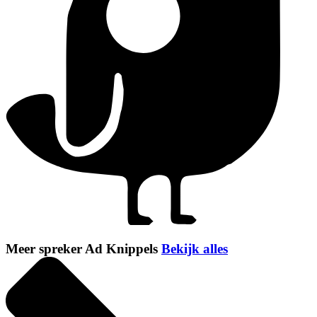
Meer spreker Ad Knippels
Bekijk alles