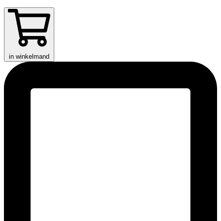
in winkelmand