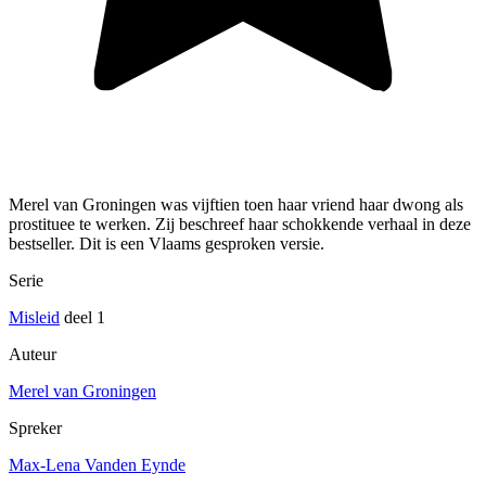
Merel van Groningen was vijftien toen haar vriend haar dwong als
prostituee te werken. Zij beschreef haar schokkende verhaal in deze
bestseller. Dit is een Vlaams gesproken versie.
Serie
Misleid
deel 1
Auteur
Merel van Groningen
Spreker
Max-Lena Vanden Eynde