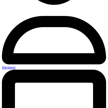
Inloggen