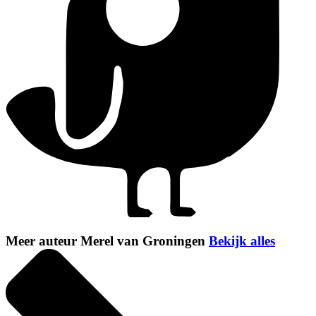
Meer auteur Merel van Groningen
Bekijk alles