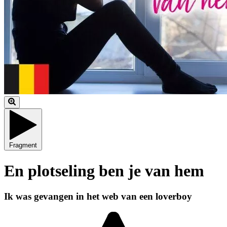
Fragment
En plotseling ben je van hem
Ik was gevangen in het web van een loverboy