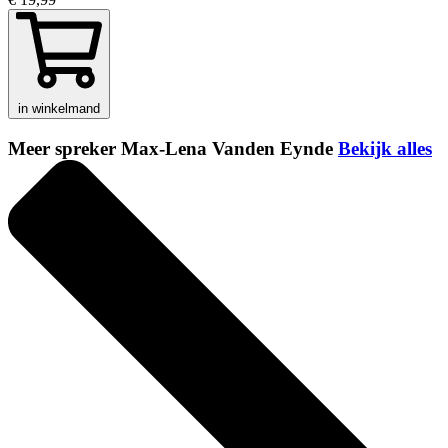
in winkelmand
Meer spreker Max-Lena Vanden Eynde
Bekijk alles