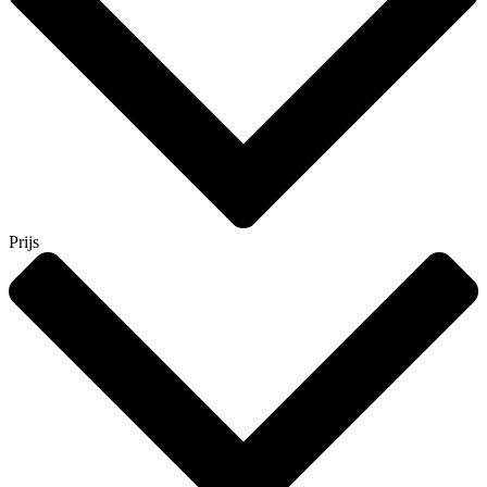
Prijs