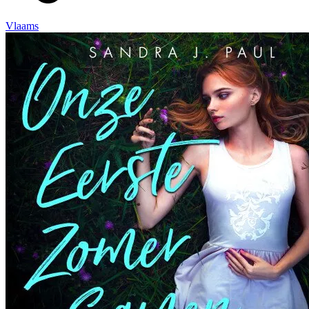
Vlaams