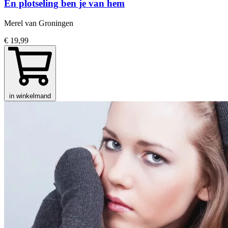
En plotseling ben je van hem
Merel van Groningen
€ 19,99
in winkelmand