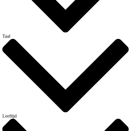
Taal
Leeftijd