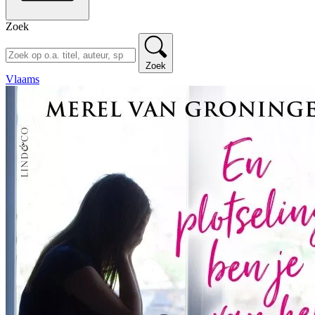
Zoek
Zoek
Vlaams