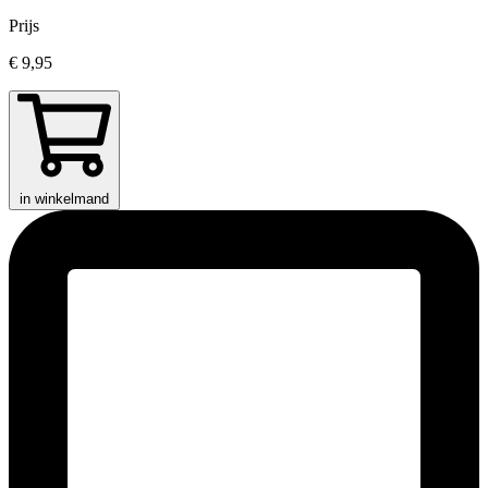
Prijs
€ 9,95
in winkelmand