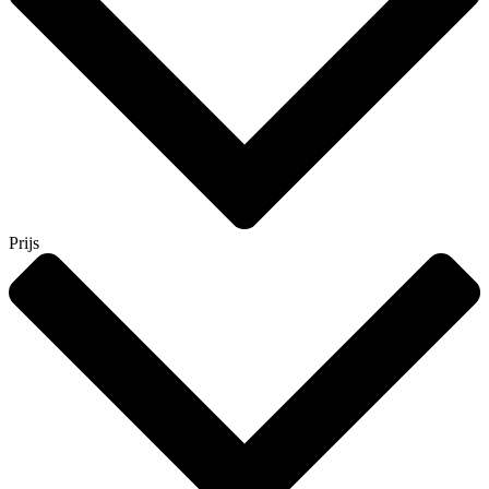
Prijs