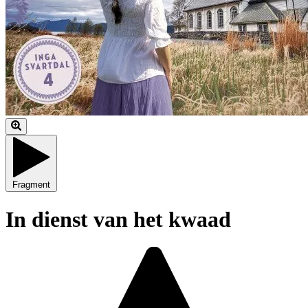
Fragment
In dienst van het kwaad