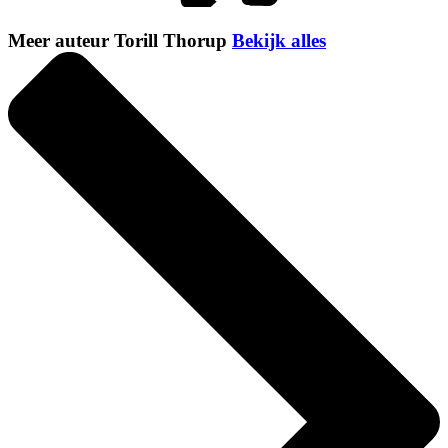
Meer auteur Torill Thorup
Bekijk alles