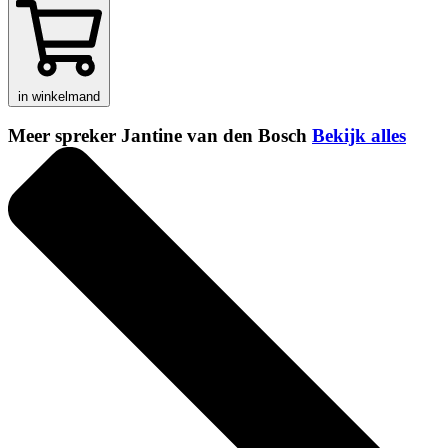
in winkelmand
Meer spreker Jantine van den Bosch
Bekijk alles