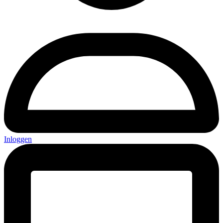
Inloggen