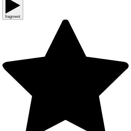
fragment