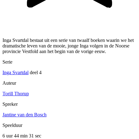
Inga Svartdal bestaat uit een serie van twaalf boeken waarin we het
dramatische leven van de mooie, jonge Inga volgen in de Noorse
provincie Vestfold aan het begin van de vorige eeuw.
Serie
Inga Svartdal
deel 4
Auteur
Torill Thorup
Spreker
Jantine van den Bosch
Speelduur
6 uur 44 min
31 sec