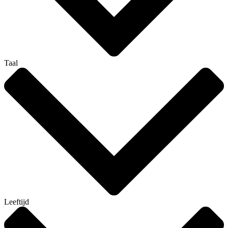
Taal
Leeftijd