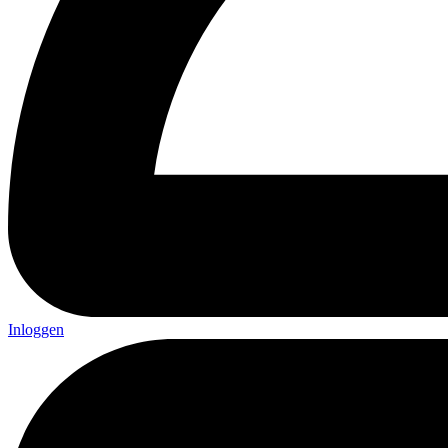
Inloggen