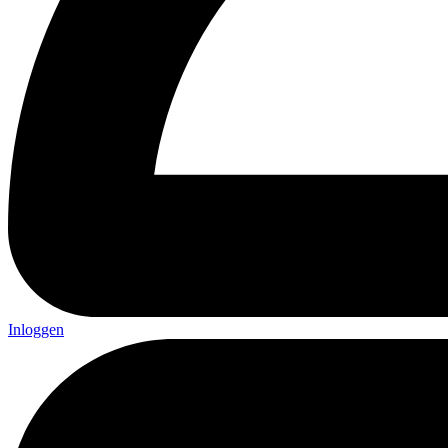
Inloggen