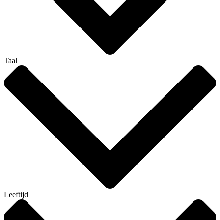
Taal
Leeftijd