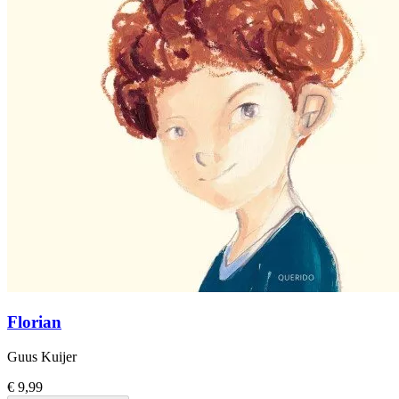
Florian
Guus Kuijer
€ 9,99