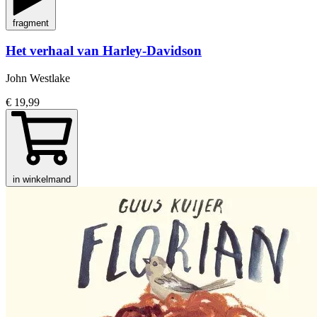
fragment
Het verhaal van Harley-Davidson
John Westlake
€ 19,99
in winkelmand