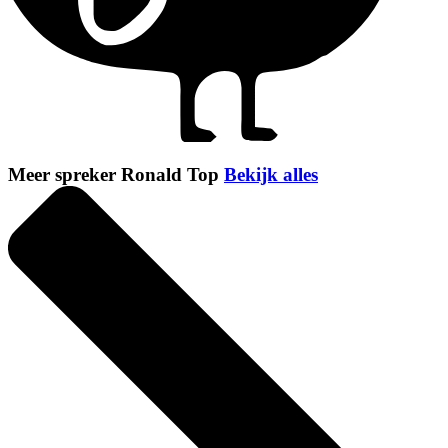
Meer spreker Ronald Top
Bekijk alles