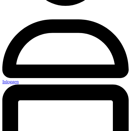
Inloggen