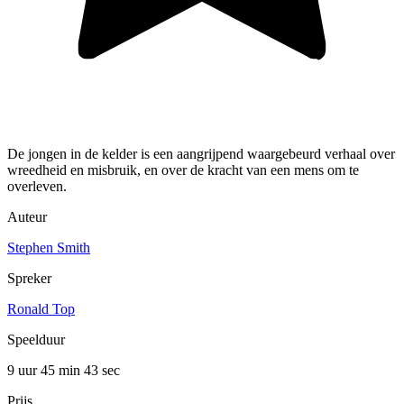
De jongen in de kelder is een aangrijpend waargebeurd verhaal over
wreedheid en misbruik, en over de kracht van een mens om te
overleven.
Auteur
Stephen Smith
Spreker
Ronald Top
Speelduur
9 uur 45 min
43 sec
Prijs