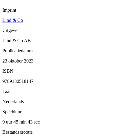
Imprint
Lind & Co
Uitgever
Lind & Co AB
Publicatiedatum
23 oktober 2023
ISBN
9789180518147
Taal
Nederlands
Speelduur
9 uur 45 min
43 sec
Bestandsgrootte