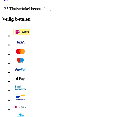
125 Thuiswinkel beoordelingen
Veilig betalen