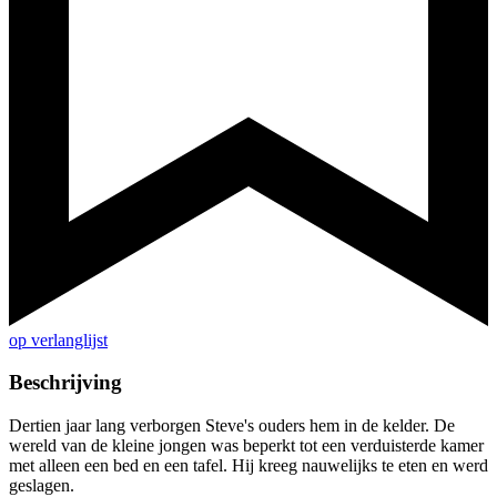
op verlanglijst
Beschrijving
Dertien jaar lang verborgen Steve's ouders hem in de kelder. De
wereld van de kleine jongen was beperkt tot een verduisterde kamer
met alleen een bed en een tafel. Hij kreeg nauwelijks te eten en werd
geslagen.