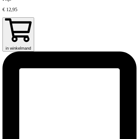
€ 12,95
in winkelmand