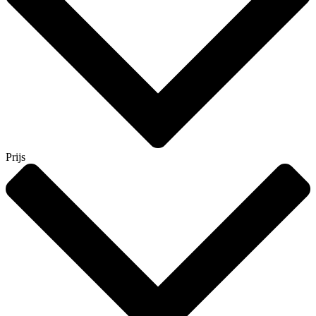
Prijs