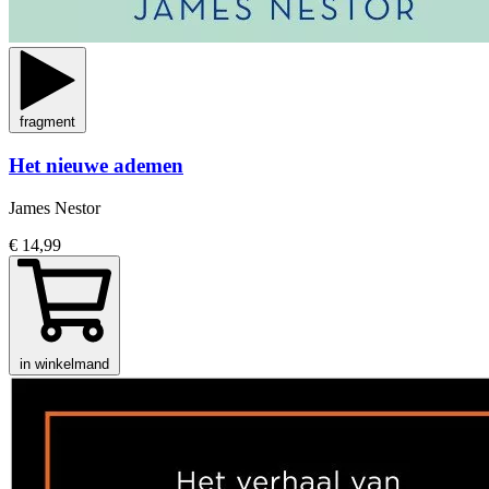
fragment
Het nieuwe ademen
James Nestor
€ 14,99
in winkelmand