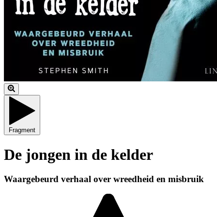
Fragment
De jongen in de kelder
Waargebeurd verhaal over wreedheid en misbruik