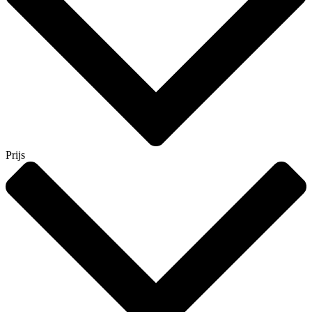
Prijs