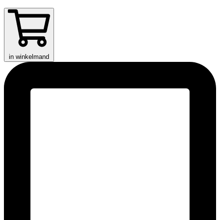
in winkelmand