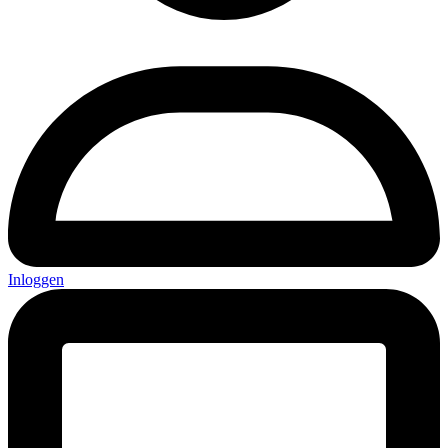
Inloggen