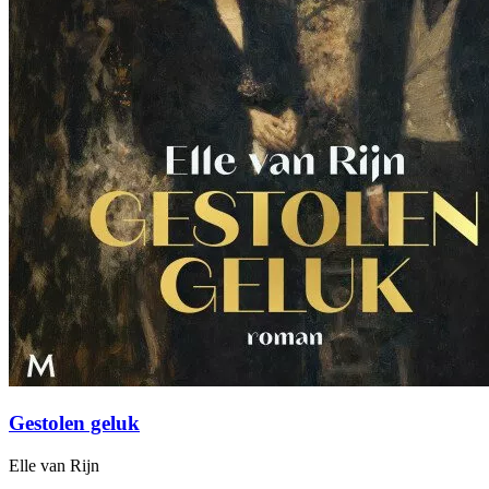
Gestolen geluk
Elle van Rijn