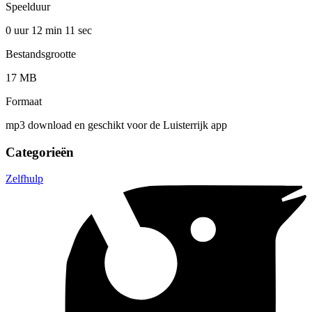
Speelduur
0 uur 12 min
11 sec
Bestandsgrootte
17 MB
Formaat
mp3 download en geschikt voor de Luisterrijk app
Categorieën
Zelfhulp