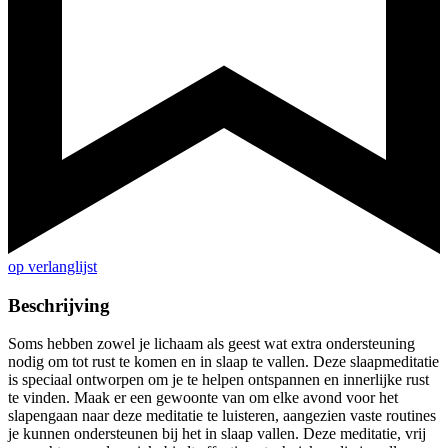
op verlanglijst
Beschrijving
Soms hebben zowel je lichaam als geest wat extra ondersteuning
nodig om tot rust te komen en in slaap te vallen. Deze slaapmeditatie
is speciaal ontworpen om je te helpen ontspannen en innerlijke rust
te vinden. Maak er een gewoonte van om elke avond voor het
slapengaan naar deze meditatie te luisteren, aangezien vaste routines
je kunnen ondersteunen bij het in slaap vallen. Deze meditatie, vrij