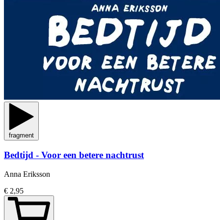
fragment
Bedtijd - Voor een betere nachtrust
Anna Eriksson
€ 2,95