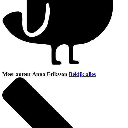
Meer auteur Anna Eriksson
Bekijk alles