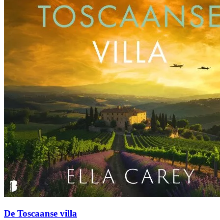
De Toscaanse villa