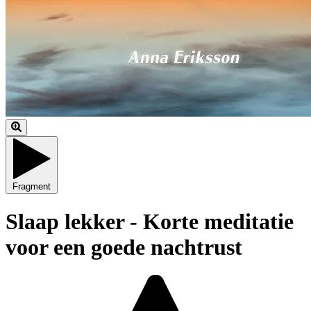
Fragment
Slaap lekker - Korte meditatie
voor een goede nachtrust