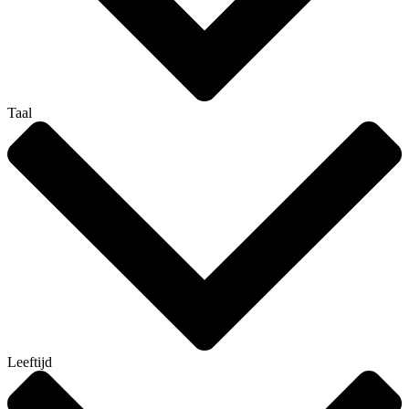
Taal
Leeftijd