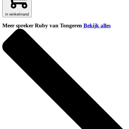
in winkelmand
Meer spreker Ruby van Tongeren
Bekijk alles