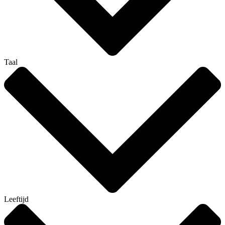
Taal
Leeftijd