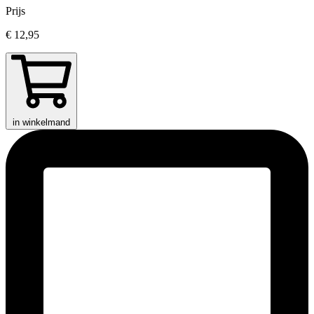
Prijs
€ 12,95
in winkelmand