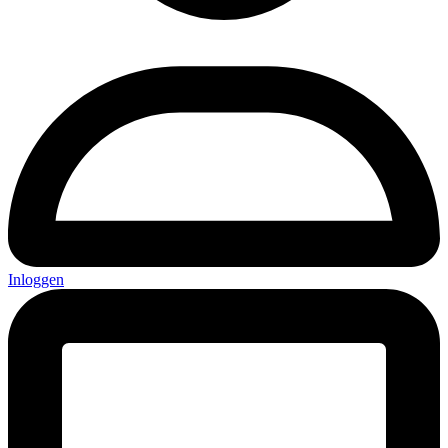
Inloggen