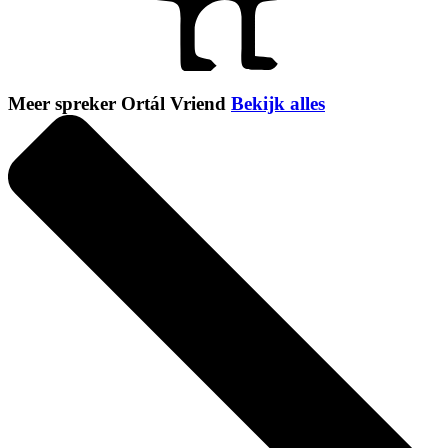
Meer spreker Ortál Vriend
Bekijk alles