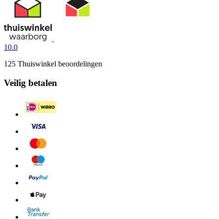
10.0
125 Thuiswinkel beoordelingen
Veilig betalen