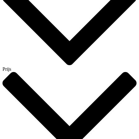
Prijs