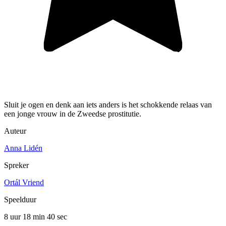
Sluit je ogen en denk aan iets anders is het schokkende relaas van
een jonge vrouw in de Zweedse prostitutie.
Auteur
Anna Lidén
Spreker
Ortál Vriend
Speelduur
8 uur 18 min
40 sec