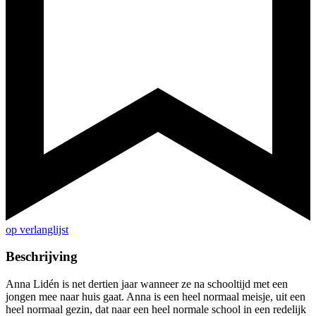
op verlanglijst
Beschrijving
Anna Lidén is net dertien jaar wanneer ze na schooltijd met een
jongen mee naar huis gaat. Anna is een heel normaal meisje, uit een
heel normaal gezin, dat naar een heel normale school in een redelijk