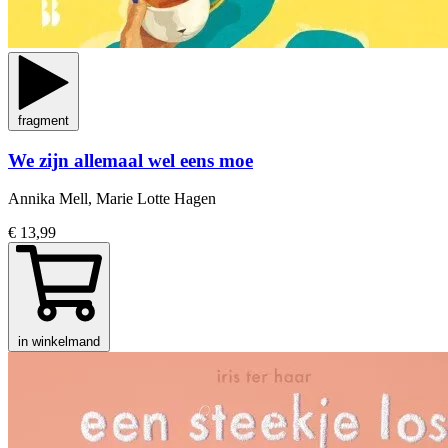
fragment
We zijn allemaal wel eens moe
Annika Mell, Marie Lotte Hagen
€ 13,99
in winkelmand