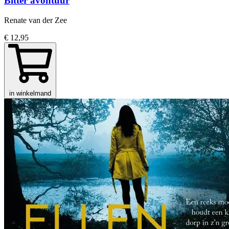
Bitter avontuur
Renate van der Zee
€ 12,95
in winkelmand