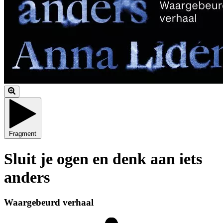
Fragment
Sluit je ogen en denk aan iets
anders
Waargebeurd verhaal