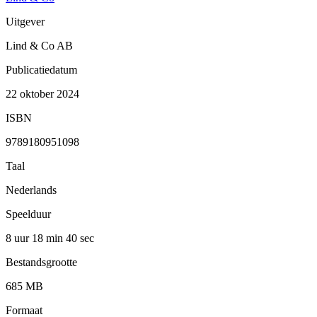
Uitgever
Lind & Co AB
Publicatiedatum
22 oktober 2024
ISBN
9789180951098
Taal
Nederlands
Speelduur
8 uur 18 min
40 sec
Bestandsgrootte
685 MB
Formaat