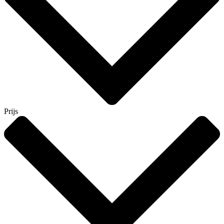
Prijs