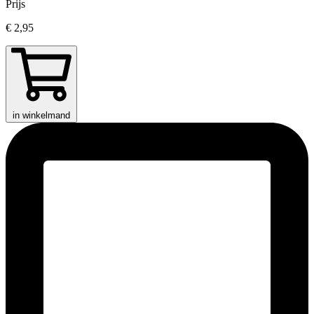
Prijs
€ 2,95
in winkelmand