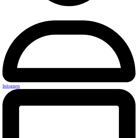
Inloggen