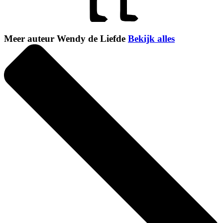
Meer auteur Wendy de Liefde
Bekijk alles