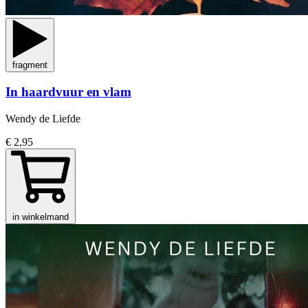
fragment
In haardvuur en vlam
Wendy de Liefde
€ 2,95
in winkelmand