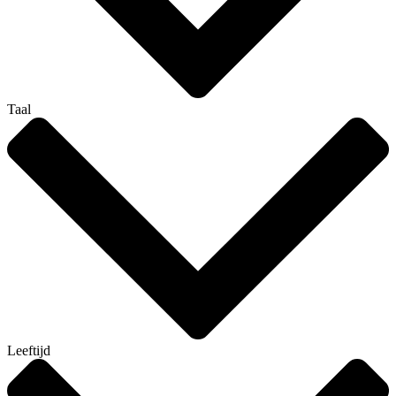
Taal
Leeftijd