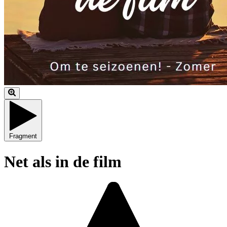
Fragment
Net als in de film