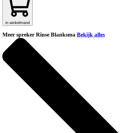
in winkelmand
Meer spreker Rinse Blanksma
Bekijk alles