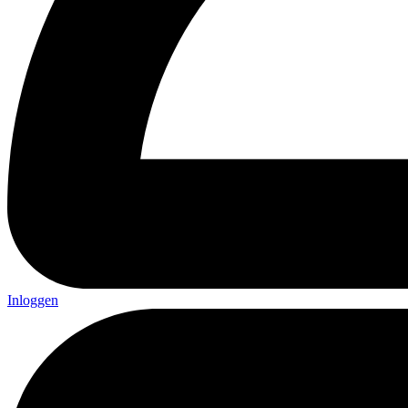
Inloggen