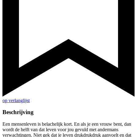
op verlanglijst
Beschrijving
Een mensenleven is belachelijk kort. En als je een vrouw bent, dan
wordt de helft van dat leven voor jou gevuld met andermans
verwachtingen. Niet gek dat je leven drukdrukdruk aanvoelt en dat