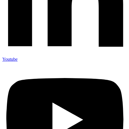
Youtube