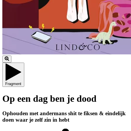
Fragment
Op een dag ben je dood
Ophouden met andermans shit te fiksen & eindelijk
doen waar je zelf zin in hebt