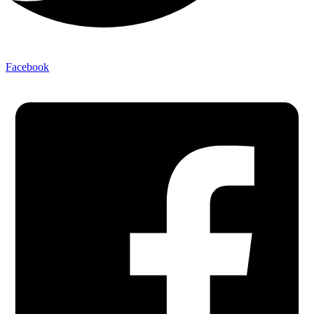
Facebook