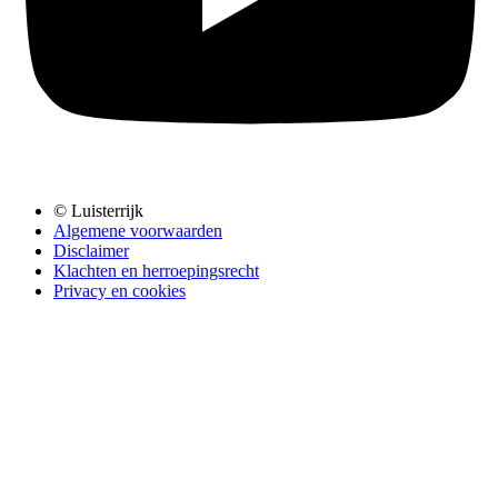
© Luisterrijk
Algemene voorwaarden
Disclaimer
Klachten en herroepingsrecht
Privacy en cookies