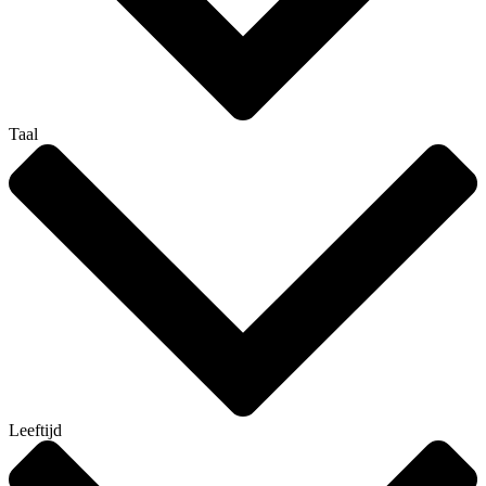
Taal
Leeftijd