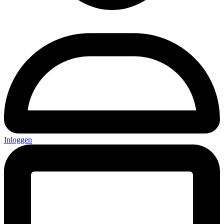
Inloggen