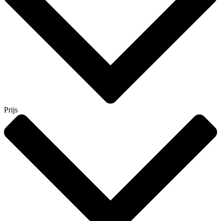
Prijs