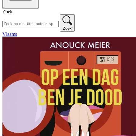
Zoek
Zoek
Vlaams