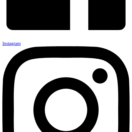
Instagram