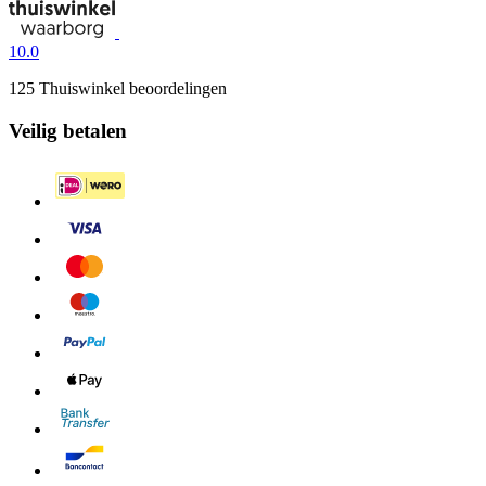
10.0
125 Thuiswinkel beoordelingen
Veilig betalen