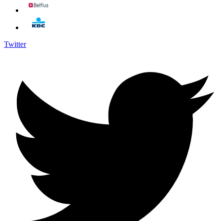
Twitter