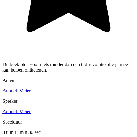
Dit boek pleit voor niets minder dan een tijd-revolutie, die jij mee
kan helpen ontketenen.
Auteur
Anouck Meier
Spreker
Anouck Meier
Speelduur
8 uur 34 min
36 sec