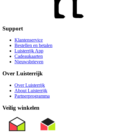
Support
Klantenservice
Bestellen en betalen
Luisterrijk App
Cadeaukaarten
Nieuwsbrieven
Over Luisterrijk
Over Luisterrijk
About Luisterrijk
Partnerprogramma
Veilig winkelen