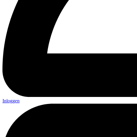
Inloggen