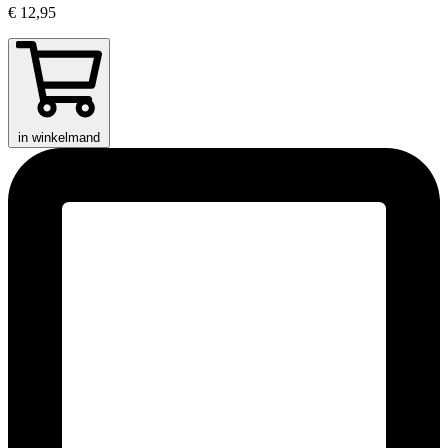
€ 12,95
in winkelmand