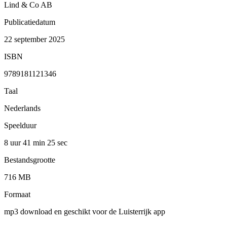
Lind & Co AB
Publicatiedatum
22 september 2025
ISBN
9789181121346
Taal
Nederlands
Speelduur
8 uur 41 min
25 sec
Bestandsgrootte
716 MB
Formaat
mp3 download en geschikt voor de Luisterrijk app