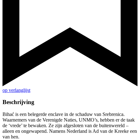
op verlanglijst
Beschrijving
Bihać is een belegerde enclave in de schaduw van Srebrenica.
Waarnemers van de Verenigde Naties, UNMO’s, hebben er de taak
de ‘vrede’ te bewaken. Ze zijn afgesloten van de buitenwereld –
alleen en ongewapend. Namens Nederland is Ad van de Kreeke een
van hen.