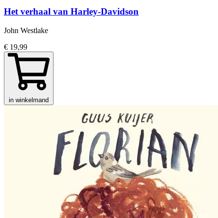
Het verhaal van Harley-Davidson
John Westlake
€ 19,99
in winkelmand