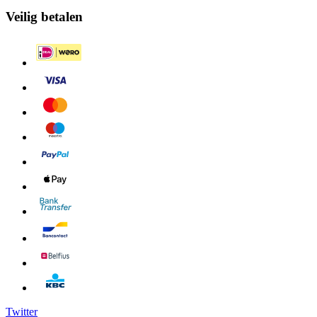
Veilig betalen
Twitter