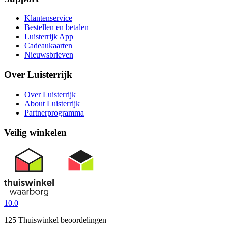
Klantenservice
Bestellen en betalen
Luisterrijk App
Cadeaukaarten
Nieuwsbrieven
Over Luisterrijk
Over Luisterrijk
About Luisterrijk
Partnerprogramma
Veilig winkelen
10.0
125 Thuiswinkel beoordelingen