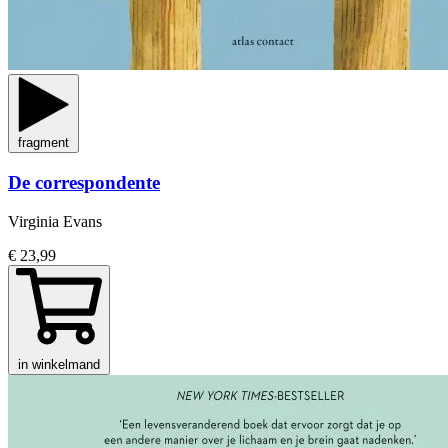
fragment
De correspondente
Virginia Evans
€ 23,99
in winkelmand