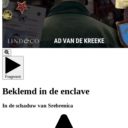
Fragment
Beklemd in de enclave
In de schaduw van Srebrenica