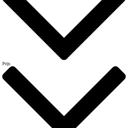
Prijs