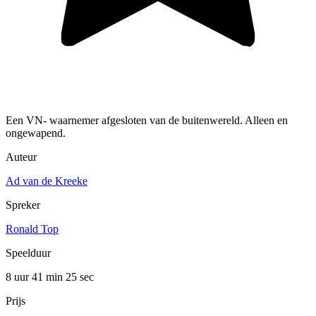
Een VN- waarnemer afgesloten van de buitenwereld. Alleen en
ongewapend.
Auteur
Ad van de Kreeke
Spreker
Ronald Top
Speelduur
8 uur 41 min
25 sec
Prijs