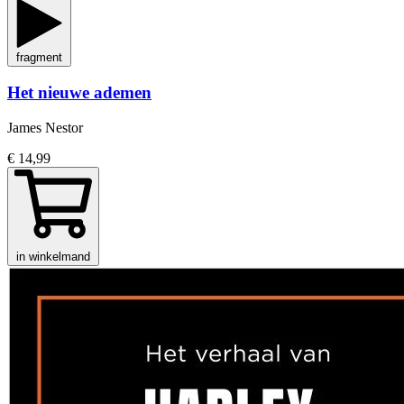
fragment
Het nieuwe ademen
James Nestor
€ 14,99
in winkelmand