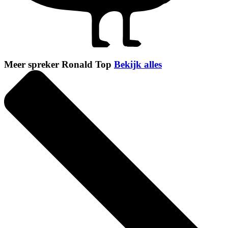
Meer spreker Ronald Top
Bekijk alles