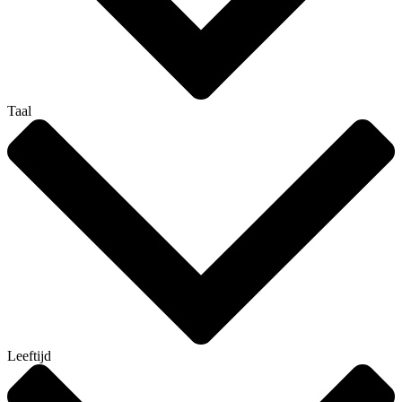
Taal
Leeftijd