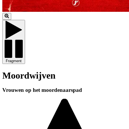
Fragment
Moordwijven
Vrouwen op het moordenaarspad