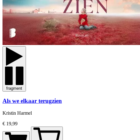
fragment
Als we elkaar terugzien
Kristin Harmel
€ 19,99