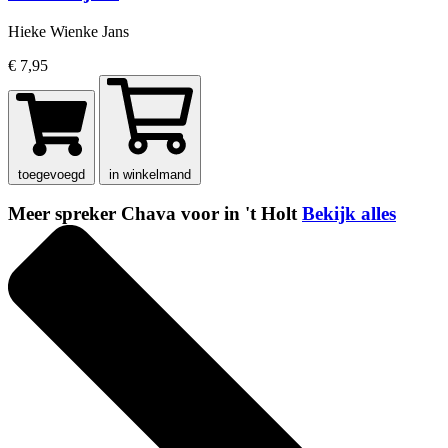
Hieke Wienke Jans
€ 7,95
toegevoegd
in winkelmand
Meer spreker Chava voor in 't Holt
Bekijk alles