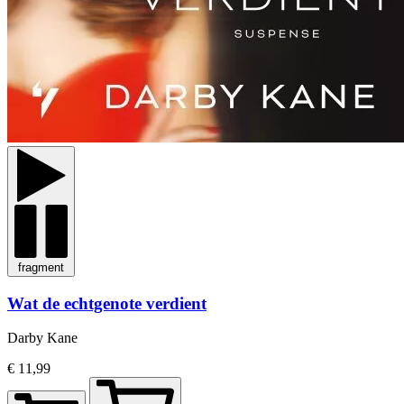
fragment
Wat de echtgenote verdient
Darby Kane
€ 11,99