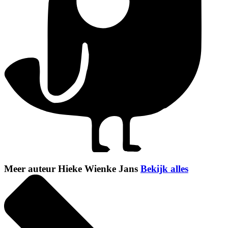
Meer auteur Hieke Wienke Jans
Bekijk alles