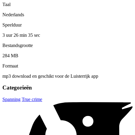
Taal
Nederlands
Speelduur
3 uur 26 min
35 sec
Bestandsgrootte
284 MB
Formaat
mp3 download en geschikt voor de Luisterrijk app
Categorieën
Spanning
True crime