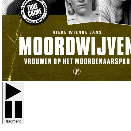
fragment