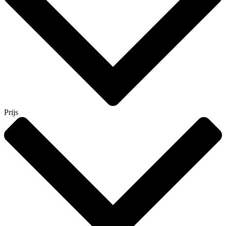
Prijs