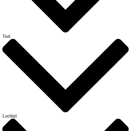
Taal
Leeftijd