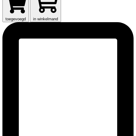
toegevoegd
in winkelmand