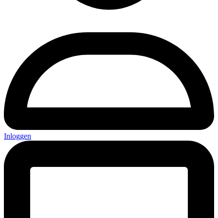
Inloggen