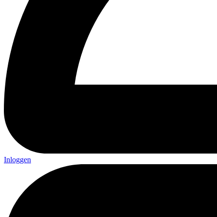
Inloggen