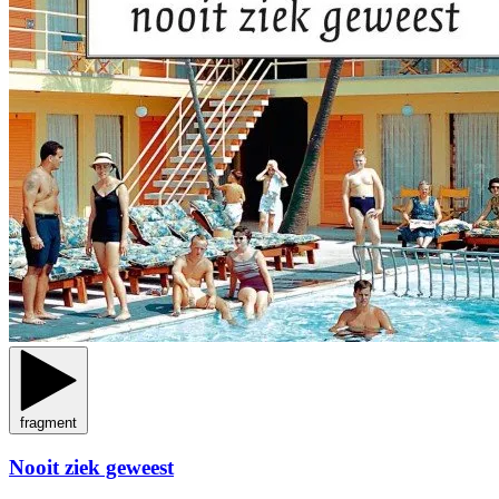
fragment
Nooit ziek geweest