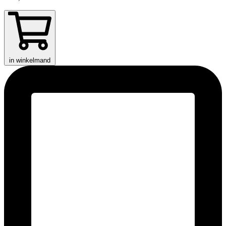
in winkelmand