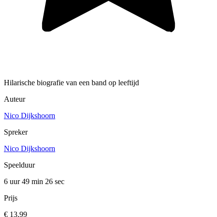
Hilarische biografie van een band op leeftijd
Auteur
Nico Dijkshoorn
Spreker
Nico Dijkshoorn
Speelduur
6 uur 49 min
26 sec
Prijs
€ 13,99