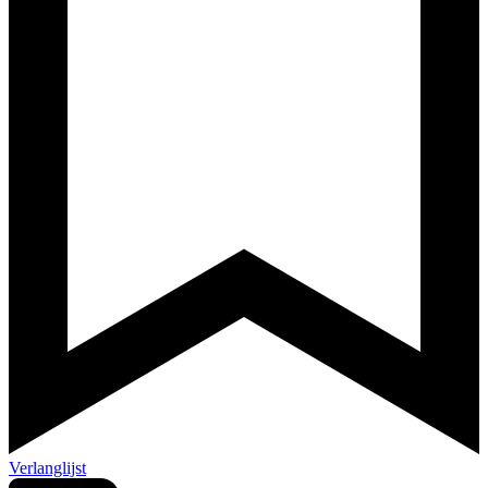
Verlanglijst