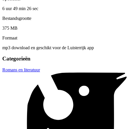
6 uur 49 min
26 sec
Bestandsgrootte
375 MB
Formaat
mp3 download en geschikt voor de Luisterrijk app
Categorieën
Romans en literatuur