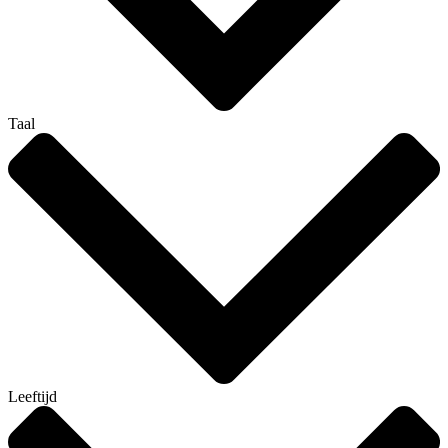
Taal
Leeftijd