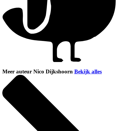
Meer auteur Nico Dijkshoorn
Bekijk alles