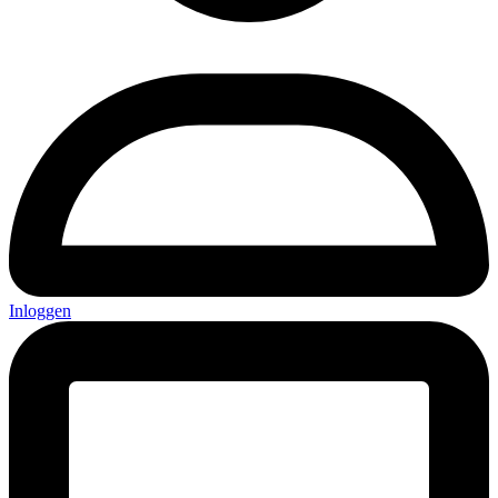
Inloggen