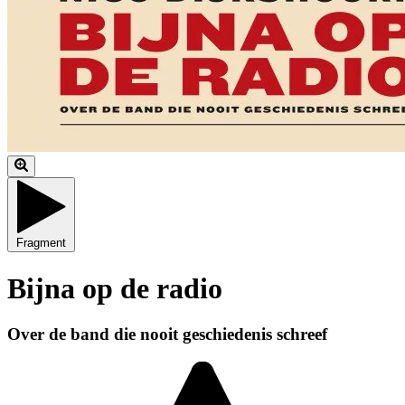
Fragment
Bijna op de radio
Over de band die nooit geschiedenis schreef