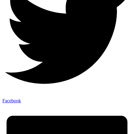
Facebook