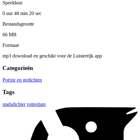
Speelduur
0 uur 48 min
20 sec
Bestandsgrootte
66 MB
Formaat
mp3 download en geschikt voor de Luisterrijk app
Categorieën
Poëzie en gedichten
Tags
stadsdichter
rotterdam