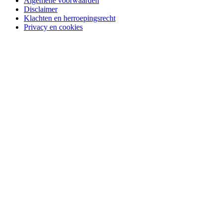
Algemene voorwaarden
Disclaimer
Klachten en herroepingsrecht
Privacy en cookies