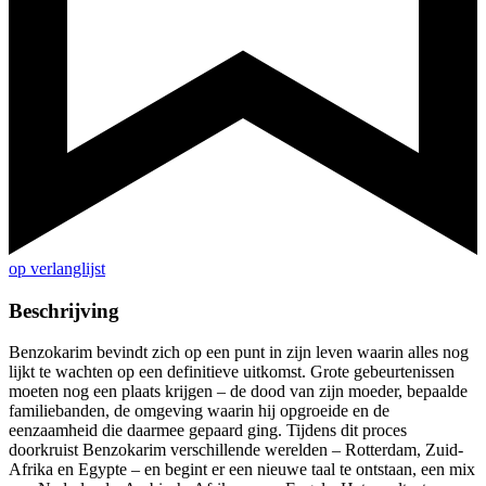
op verlanglijst
Beschrijving
Benzokarim bevindt zich op een punt in zijn leven waarin alles nog
lijkt te wachten op een definitieve uitkomst. Grote gebeurtenissen
moeten nog een plaats krijgen – de dood van zijn moeder, bepaalde
familiebanden, de omgeving waarin hij opgroeide en de
eenzaamheid die daarmee gepaard ging. Tijdens dit proces
doorkruist Benzokarim verschillende werelden – Rotterdam, Zuid-
Afrika en Egypte – en begint er een nieuwe taal te ontstaan, een mix