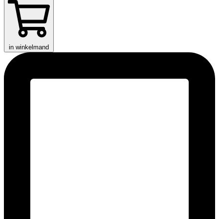
in winkelmand