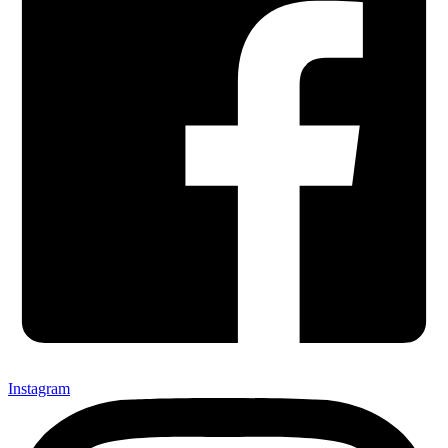
Instagram