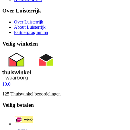
Over Luisterrijk
Over Luisterrijk
About Luisterrijk
Partnerprogramma
Veilig winkelen
10.0
125 Thuiswinkel beoordelingen
Veilig betalen