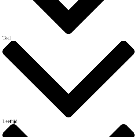
Taal
Leeftijd