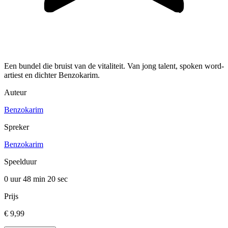
Een bundel die bruist van de vitaliteit. Van jong talent, spoken word-
artiest en dichter Benzokarim.
Auteur
Benzokarim
Spreker
Benzokarim
Speelduur
0 uur 48 min
20 sec
Prijs
€ 9,99