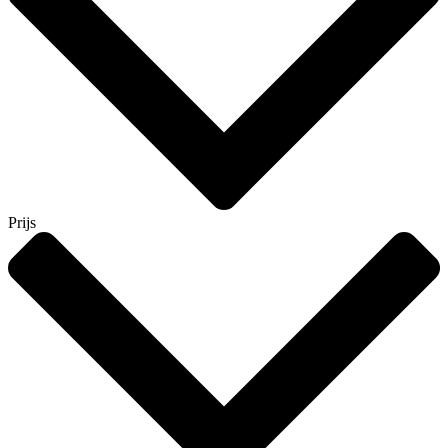
Prijs