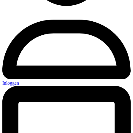
Inloggen