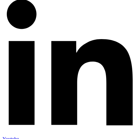
Youtube