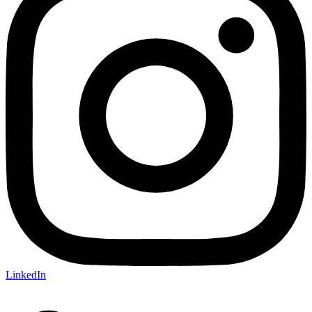
LinkedIn