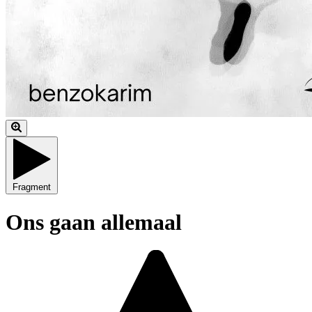
Fragment
Ons gaan allemaal