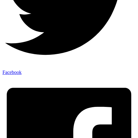
Facebook