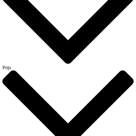
Prijs