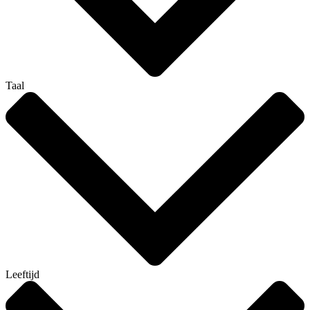
Taal
Leeftijd