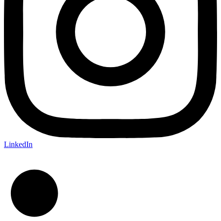
LinkedIn