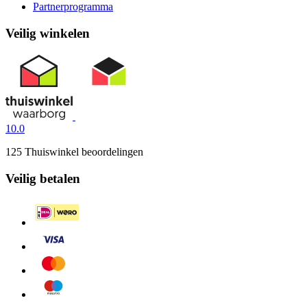
Partnerprogramma
Veilig winkelen
10.0
125 Thuiswinkel beoordelingen
Veilig betalen