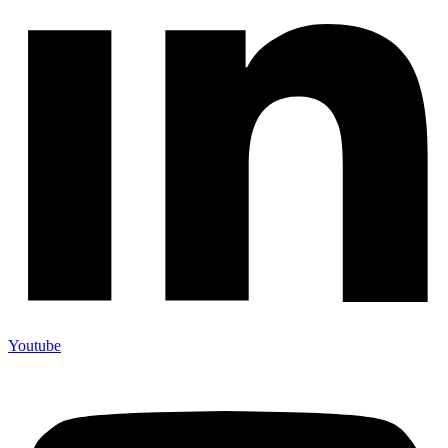
Youtube