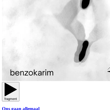
fragment
Ons gaan allemaal