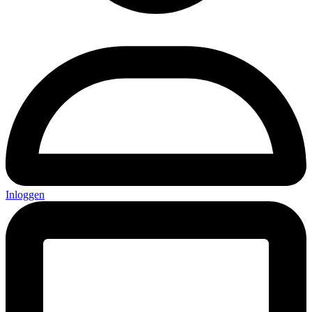
Inloggen