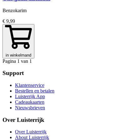
Benzokarim
€ 9,99
in winkelmand
Pagina 1 van 1
Support
Klantenservice
Bestellen en betalen
Luisterrijk App
Cadeaukaarten
Nieuwsbrieven
Over Luisterrijk
Over Luisterrijk
About Luisterrijk