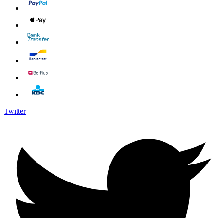
Twitter