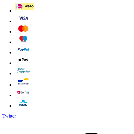
Twitter