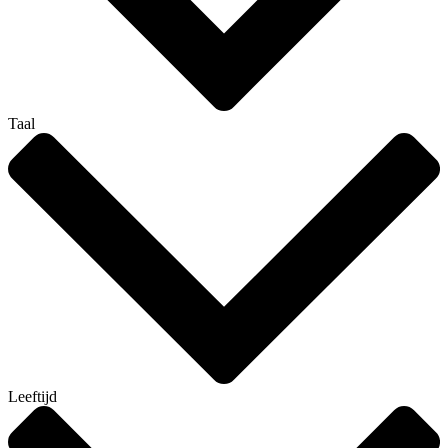
Taal
Leeftijd