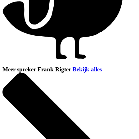
Meer spreker Frank Rigter
Bekijk alles