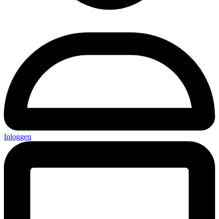
Inloggen