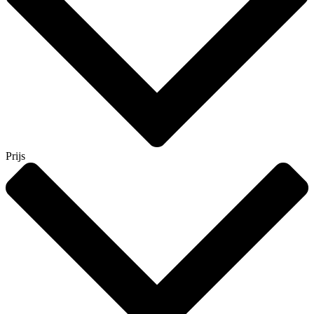
Prijs