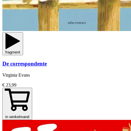
fragment
De correspondente
Virginia Evans
€ 23,99
in winkelmand