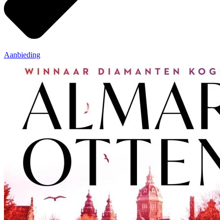
Aanbieding