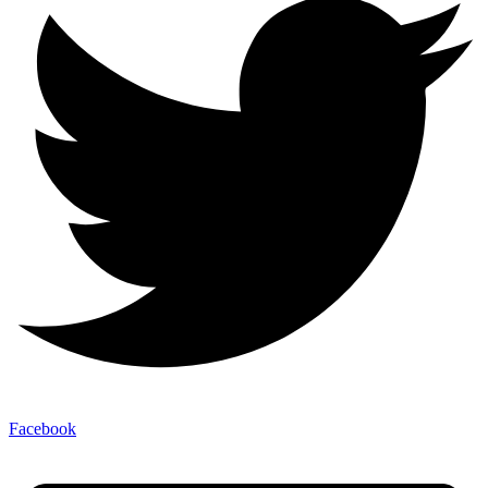
Facebook