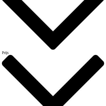
Prijs