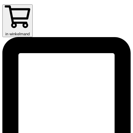
in winkelmand