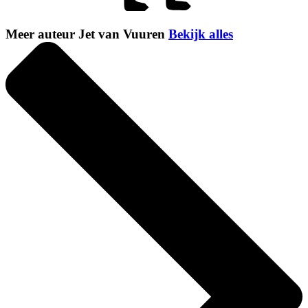
Meer auteur Jet van Vuuren
Bekijk alles