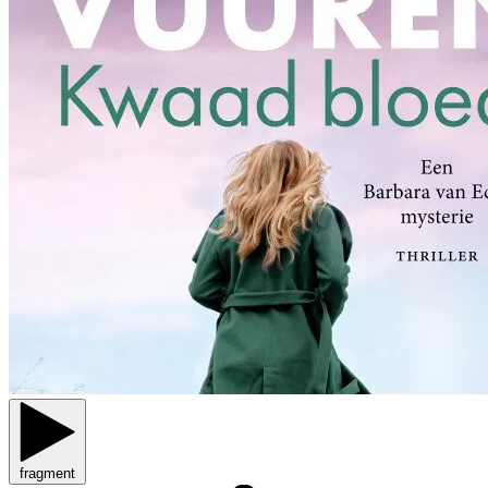
fragment