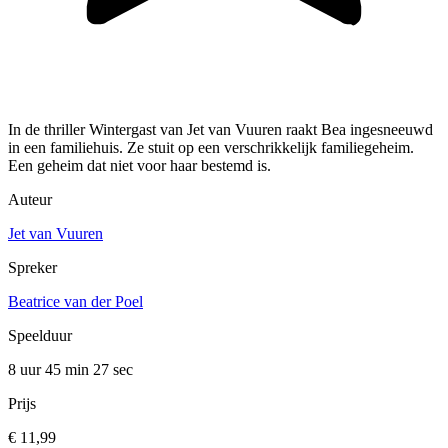
In de thriller Wintergast van Jet van Vuuren raakt Bea ingesneeuwd
in een familiehuis. Ze stuit op een verschrikkelijk familiegeheim.
Een geheim dat niet voor haar bestemd is.
Auteur
Jet van Vuuren
Spreker
Beatrice van der Poel
Speelduur
8 uur 45 min
27 sec
Prijs
€ 11,99