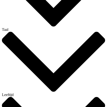
Taal
Leeftijd