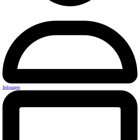
Inloggen