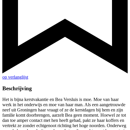
op verlanglijst
Beschrijving
Het is bijna kerstvakantie en Bea Versluis is moe. Moe van haar
werk in het onderwijs en moe van haar man. Als een aangetrouwde
neef uit Groningen haar vraagt of ze de kerstdagen bij hem en zijn
familie komt doorbrengen, aarzelt Bea geen moment. Hoewel ze tot
dan toe amper contact met hen heeft gehad, pakt ze haar koffers en
vertrekt ze zonder echtgenoot richting het hoge noorden. Onderweg