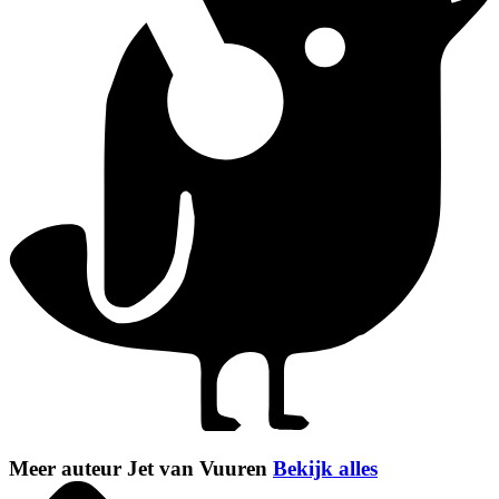
Meer auteur Jet van Vuuren
Bekijk alles