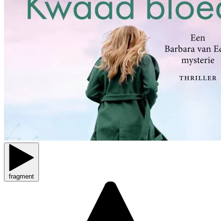
fragment