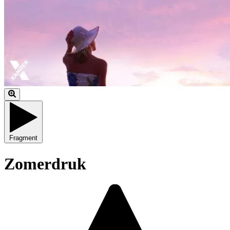
Fragment
Zomerdruk