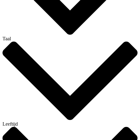
Taal
Leeftijd