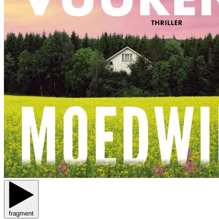
fragment