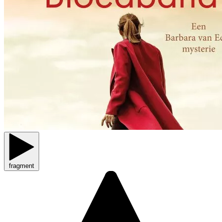
fragment