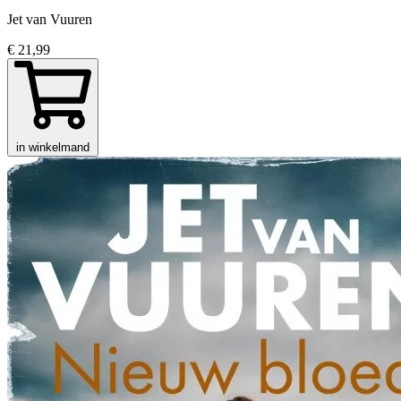
Jet van Vuuren
€ 21,99
in winkelmand