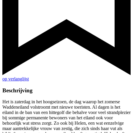
op verlanglijst
Beschrijving
Het is zaterdag in het hoogseizoen, de dag waarop het zomerse
Waddeneiland volstroomt met nieuwe toeristen. Al dagen is het
eiland in de ban van een hittegolf die behalve voor veel strandplezier
bij sommige permanente bewoners van het eiland ook voor
behoorlijk wat stress zorgt. Zo ook bij Helen, een wat eenzelvige
maar aantrekkelijke vrouw van zestig, die zich sinds haar vut als