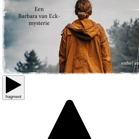
fragment