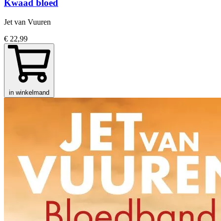
Kwaad bloed
Jet van Vuuren
€ 22,99
in winkelmand