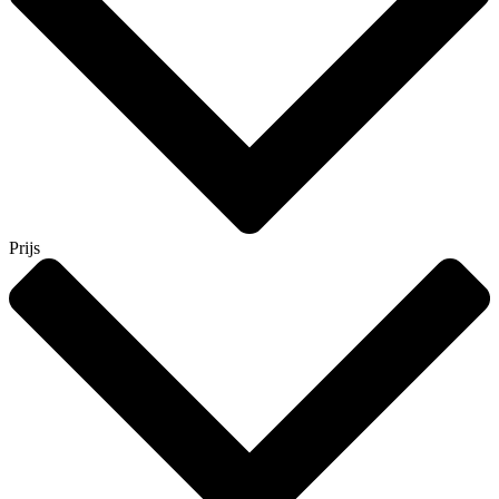
Prijs