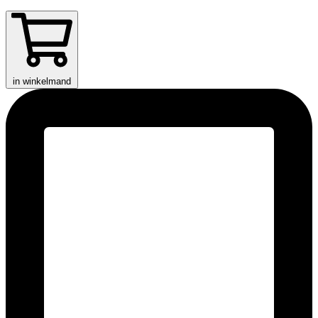
in winkelmand