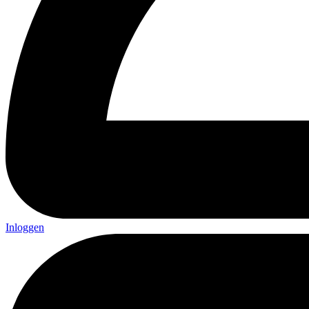
Inloggen