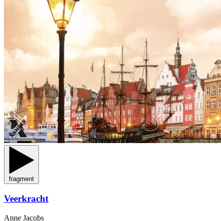
fragment
Veerkracht
Anne Jacobs