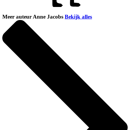
Meer auteur Anne Jacobs
Bekijk alles