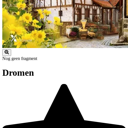
Nog geen fragment
Dromen