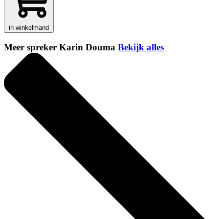
in winkelmand
Meer spreker Karin Douma
Bekijk alles