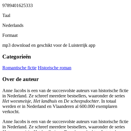
9789401625333
Taal
Nederlands
Formaat
mp3 download en geschikt voor de Luisterrijk app
Categorieën
Romantische fictie
Historische roman
Over de auteur
Anne Jacobs is een van de succesvolste auteurs van historische fictie
in Nederland. Ze schreef meerdere bestsellers, waaronder de series
Het weesmeisje
,
Het landhuis
en
De scheepsdochter
. In totaal
werden er in Nederland en Vlaanderen al 600.000 exemplaren
verkocht.
Anne Jacobs is een van de succesvolste auteurs van historische fictie
in Nederland. Ze schreef meerdere bestsellers, waaronder de series