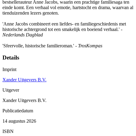
bestsellerauteur Anne Jacobs, waarin een prachtige familiesaga ten
einde komt. Een verhaal vol emotie, hartstocht en drama, waarvan al
tienduizenden lezers genoten.
'Anne Jacobs combineert een liefdes- en familiegeschiedenis met
historische achtergrond tot een smakelijk en boeiend verhaal.' -
Nederlands Dagblad
'Sfeervolle, historische familieroman.' -
TrosKompas
Details
Imprint
Xander Uitgevers B.V.
Uitgever
Xander Uitgevers B.V.
Publicatiedatum
14 augustus 2026
ISBN