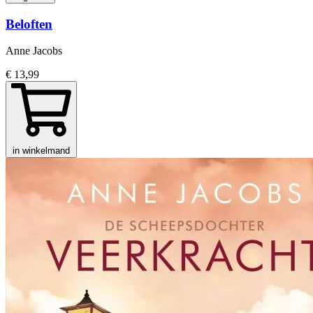
Beloften
Anne Jacobs
€ 13,99
in winkelmand