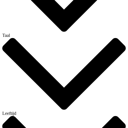
Taal
Leeftijd