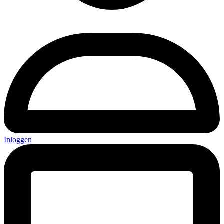
Inloggen