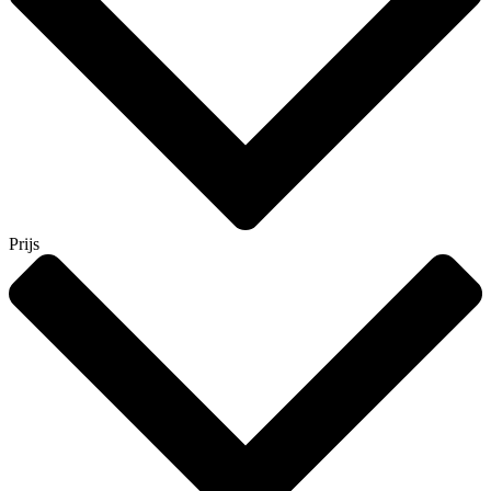
Prijs