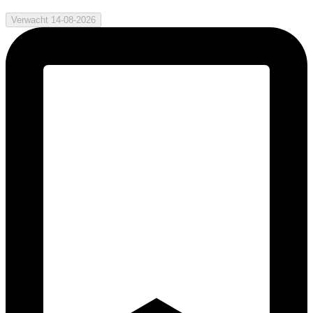
Verwacht 14-08-2026