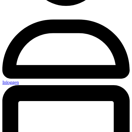
Inloggen