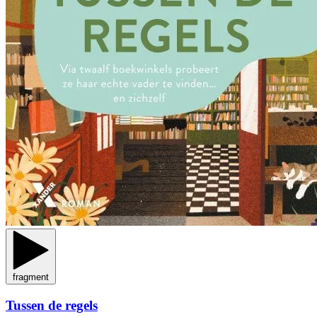
fragment
Tussen de regels