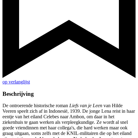
op verlanglijst
Beschrijving
De ontroerende historische roman
Liefs van je Leen
van Hilde
Veeren speelt zich af in Indonesië, 1939. De jonge Lena reist in haar
eentje van het eiland Celebes naar Ambon, om daar in het
ziekenhuis te gaan werken als verpleegkundige. Ze wordt al snel
goede vriendinnen met haar collega's, die hard werken maar ook
graag uitgaan, soms zelfs met de KNIL-militairen die op het eiland