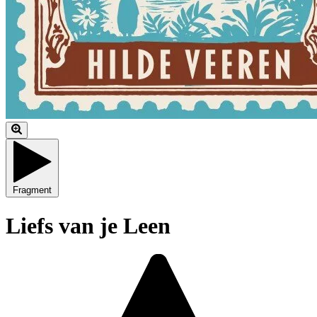
Fragment
Liefs van je Leen