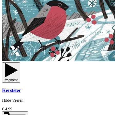
fragment
Kerstster
Hilde Veeren
€ 4,99