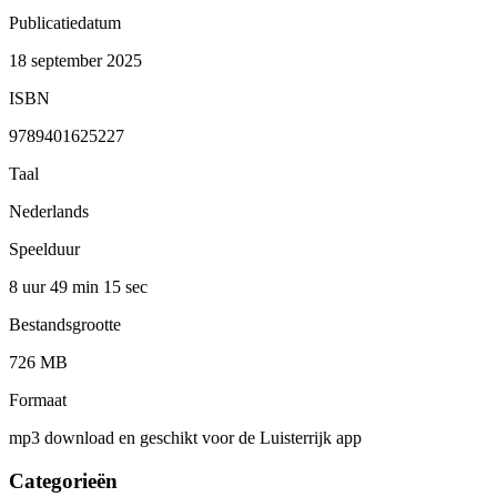
Publicatiedatum
18 september 2025
ISBN
9789401625227
Taal
Nederlands
Speelduur
8 uur 49 min
15 sec
Bestandsgrootte
726 MB
Formaat
mp3 download en geschikt voor de Luisterrijk app
Categorieën