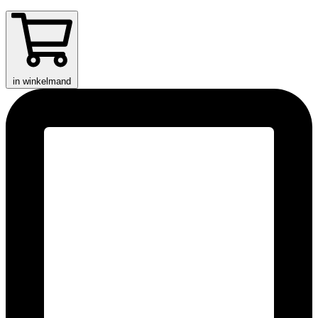
in winkelmand