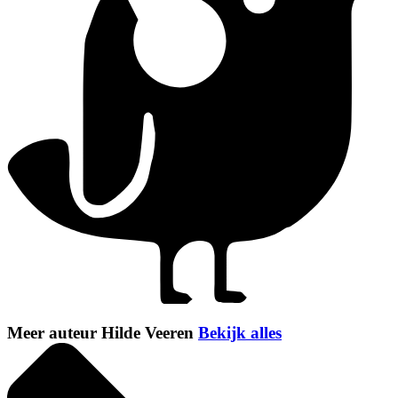
Meer auteur Hilde Veeren
Bekijk alles