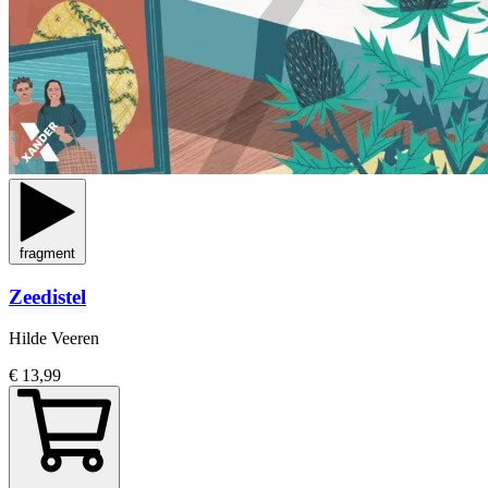
fragment
Zeedistel
Hilde Veeren
€ 13,99