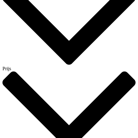
Prijs