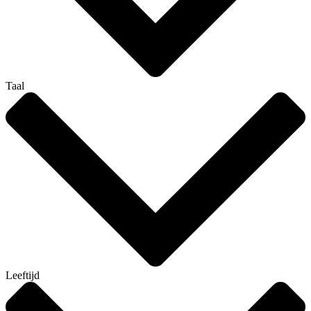
Taal
Leeftijd