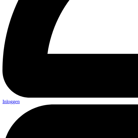
Inloggen