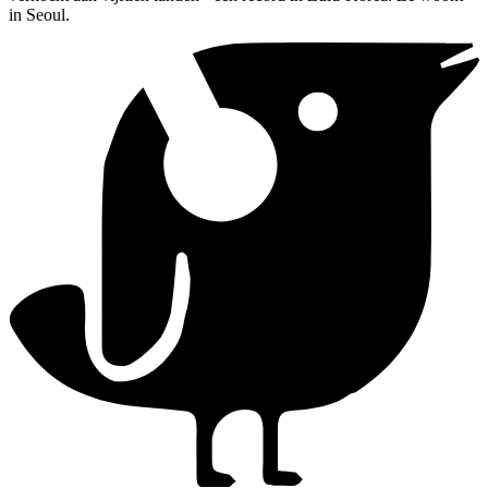
in Seoul.