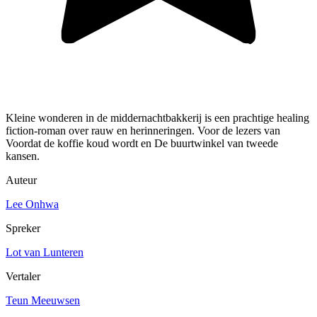
Kleine wonderen in de middernachtbakkerij is een prachtige healing
fiction-roman over rauw en herinneringen. Voor de lezers van
Voordat de koffie koud wordt en De buurtwinkel van tweede
kansen.
Auteur
Lee Onhwa
Spreker
Lot van Lunteren
Vertaler
Teun Meeuwsen