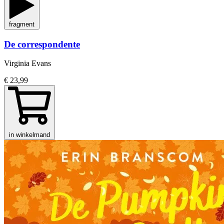
fragment
De correspondente
Virginia Evans
€ 23,99
in winkelmand