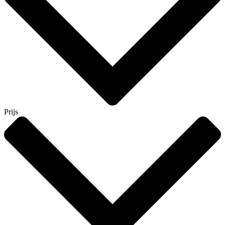
Prijs