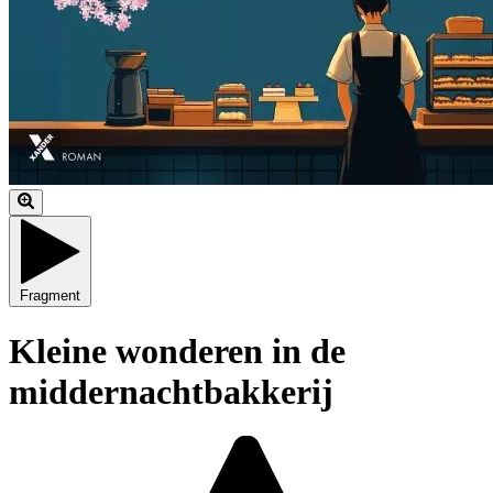
Fragment
Kleine wonderen in de
middernachtbakkerij