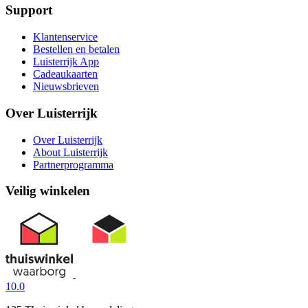
Support
Klantenservice
Bestellen en betalen
Luisterrijk App
Cadeaukaarten
Nieuwsbrieven
Over Luisterrijk
Over Luisterrijk
About Luisterrijk
Partnerprogramma
Veilig winkelen
10.0