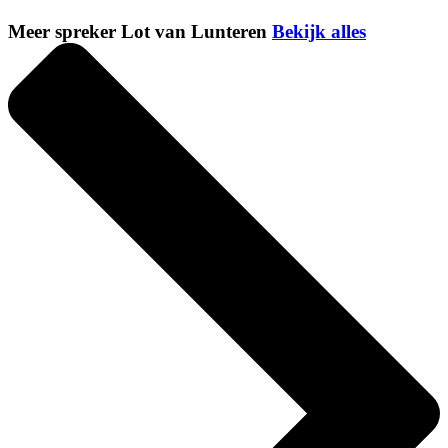
Meer spreker Lot van Lunteren
Bekijk alles