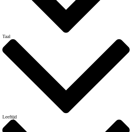
Taal
Leeftijd