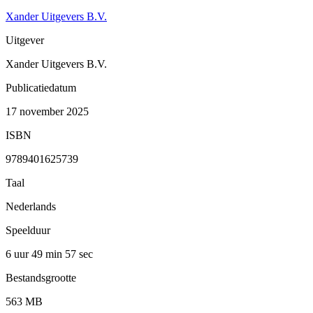
Xander Uitgevers B.V.
Uitgever
Xander Uitgevers B.V.
Publicatiedatum
17 november 2025
ISBN
9789401625739
Taal
Nederlands
Speelduur
6 uur 49 min
57 sec
Bestandsgrootte
563 MB