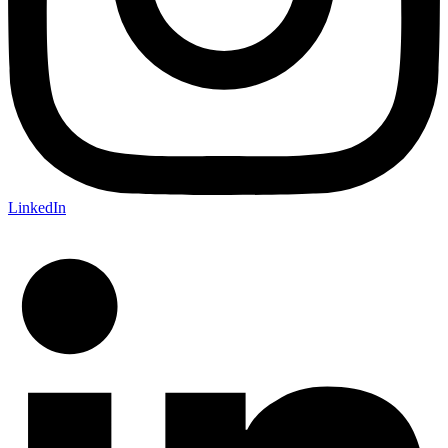
LinkedIn