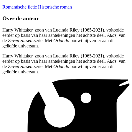
Romantische fictie
Historische roman
Over de auteur
Harry Whittaker, zoon van Lucinda Riley (1965-2021), voltooide
eerder op basis van haar aantekeningen het achtste deel,
Atlas
, van
de
Zeven zussen
-serie. Met
Orlando
bouwt hij verder aan dit
geliefde universum.
Harry Whittaker, zoon van Lucinda Riley (1965-2021), voltooide
eerder op basis van haar aantekeningen het achtste deel,
Atlas
, van
de
Zeven zussen
-serie. Met
Orlando
bouwt hij verder aan dit
geliefde universum.