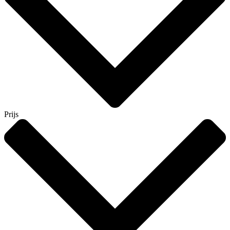
Prijs