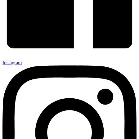
Instagram