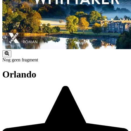
Nog geen fragment
Orlando