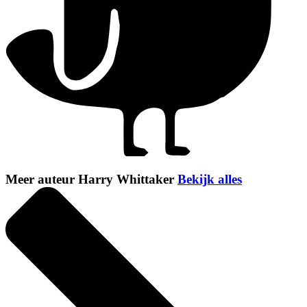
Meer auteur Harry Whittaker
Bekijk alles