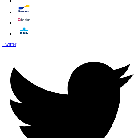
Twitter