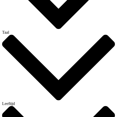
Taal
Leeftijd