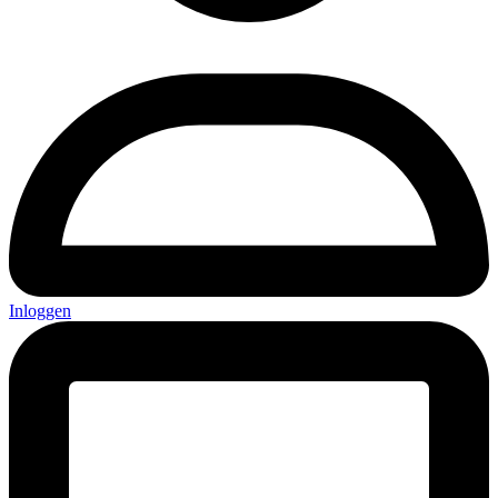
Inloggen