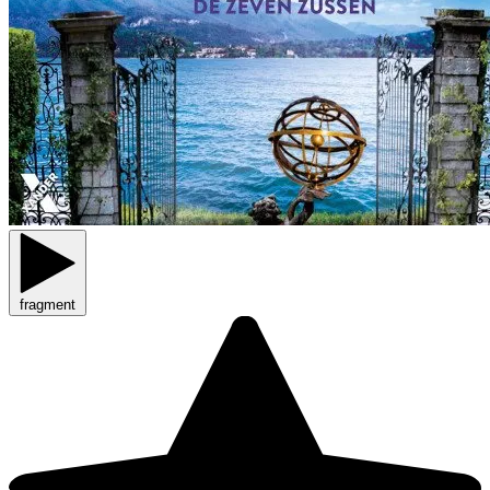
fragment