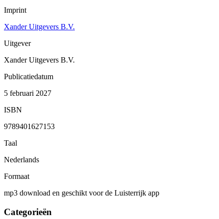
Imprint
Xander Uitgevers B.V.
Uitgever
Xander Uitgevers B.V.
Publicatiedatum
5 februari 2027
ISBN
9789401627153
Taal
Nederlands
Formaat
mp3 download en geschikt voor de Luisterrijk app
Categorieën