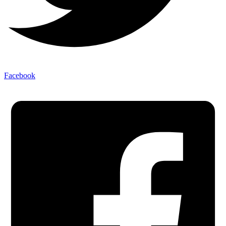
Facebook