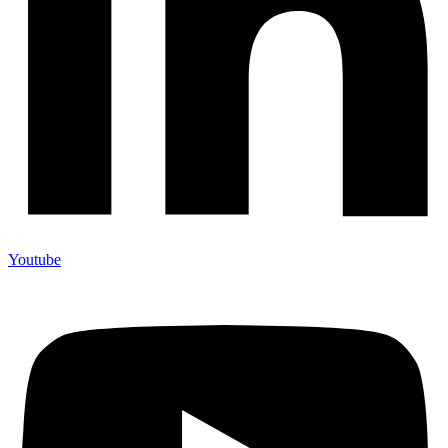
Youtube