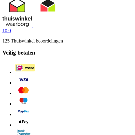
10.0
125 Thuiswinkel beoordelingen
Veilig betalen