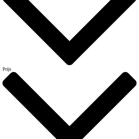
Prijs