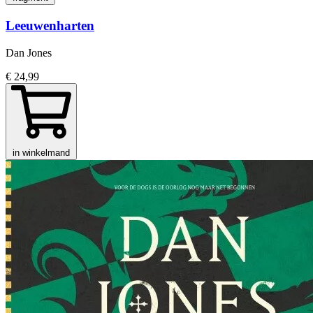
Leeuwenharten
Dan Jones
€ 24,99
in winkelmand