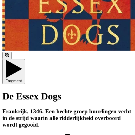
Fragment
De Essex Dogs
Frankrijk, 1346. Een hechte groep huurlingen vecht
in de strijd waarin alle ridderlijkheid overboord
wordt gegooid.