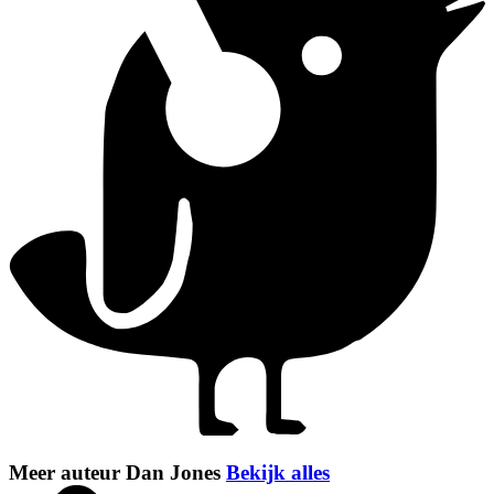
Meer auteur Dan Jones
Bekijk alles