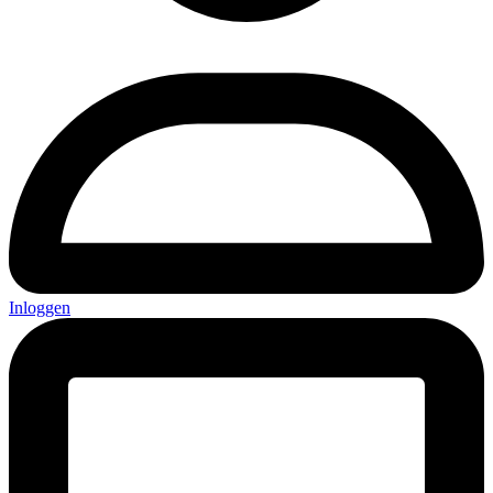
Inloggen