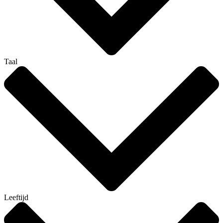
Taal
Leeftijd