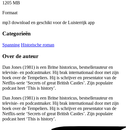
1205 MB
Formaat
mp3 download en geschikt voor de Luisterrijk app
Categorieën
Spanning
Historische roman
Over de auteur
Dan Jones (1981) is een Britse historicus, bestsellerauteur en
televisie- en podcastmaker. Hij brak internationaal door met zijn
boek over de Tempeliers. Hij is schrijver en presentator van de
Netflix-serie ‘Secrets of great British Castles’. Zijn populaire
podcast heet ‘This is history’.
Dan Jones (1981) is een Britse historicus, bestsellerauteur en
televisie- en podcastmaker. Hij brak internationaal door met zijn
boek over de Tempeliers. Hij is schrijver en presentator van de
Netflix-serie ‘Secrets of great British Castles’. Zijn populaire
podcast heet ‘This is history’.