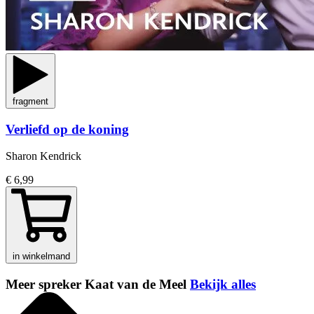
fragment
Verliefd op de koning
Sharon Kendrick
€ 6,99
in winkelmand
Meer spreker Kaat van de Meel
Bekijk alles