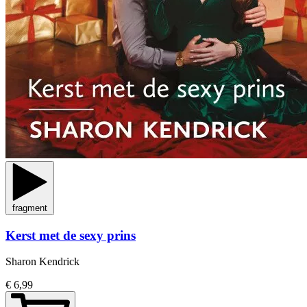
fragment
Kerst met de sexy prins
Sharon Kendrick
€ 6,99