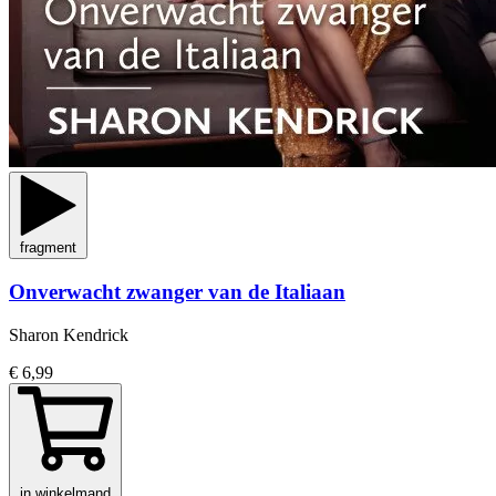
fragment
Onverwacht zwanger van de Italiaan
Sharon Kendrick
€ 6,99
in winkelmand