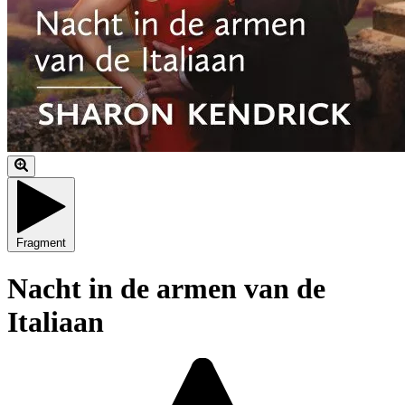
Fragment
Nacht in de armen van de
Italiaan