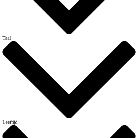
Taal
Leeftijd