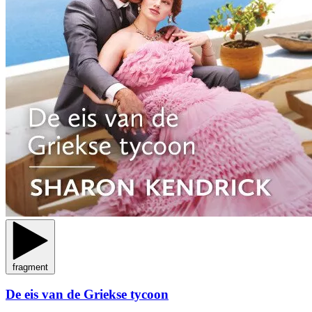
fragment
De eis van de Griekse tycoon