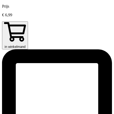
Prijs
€ 6,99
in winkelmand