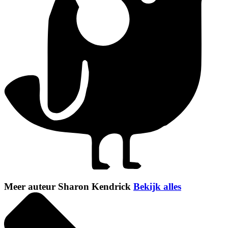
Meer auteur Sharon Kendrick
Bekijk alles