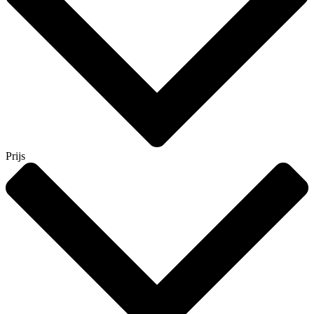
Prijs