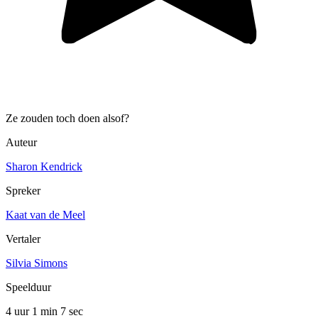
Ze zouden toch doen alsof?
Auteur
Sharon Kendrick
Spreker
Kaat van de Meel
Vertaler
Silvia Simons
Speelduur
4 uur 1 min
7 sec