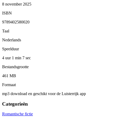
8 november 2025
ISBN
9789402580020
Taal
Nederlands
Speelduur
4 uur 1 min
7 sec
Bestandsgrootte
461 MB
Formaat
mp3 download en geschikt voor de Luisterrijk app
Categorieën
Romantische fictie