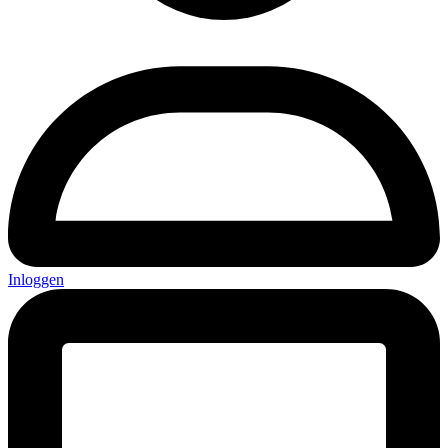
Inloggen