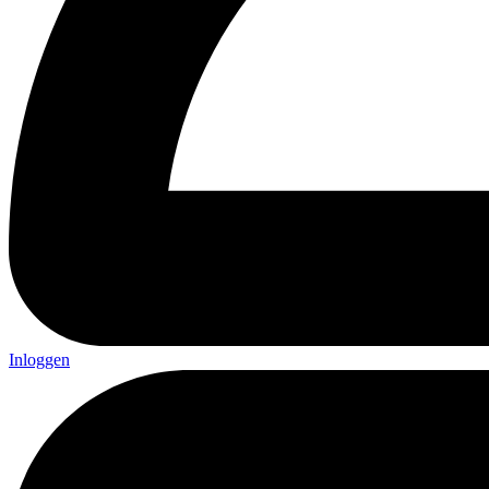
Inloggen