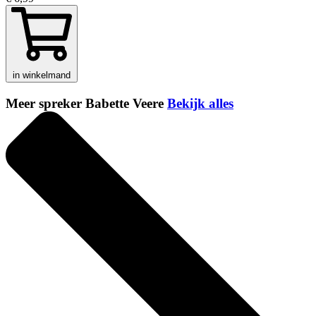
in winkelmand
Meer spreker Babette Veere
Bekijk alles