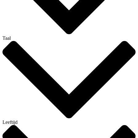
Taal
Leeftijd