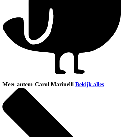
Meer auteur Carol Marinelli
Bekijk alles