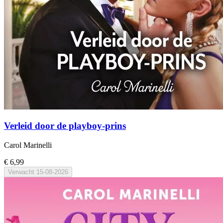
Verleid door de playboy-prins
Carol Marinelli
€ 6,99
Verwacht
15-08-2026