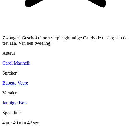
Zwanger! Geschokt hoort verpleegkundige Candy de uitslag van de
test aan. Van een tweeling?
Auteur
Carol Marinelli
Spreker
Babette Veere
Vertaler
Jannigje Bolk
Speelduur
4 uur 40 min
42 sec