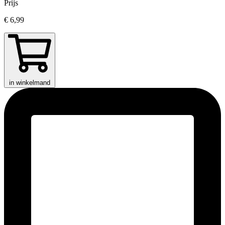
Prijs
€ 6,99
in winkelmand