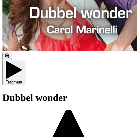
Fragment
Dubbel wonder