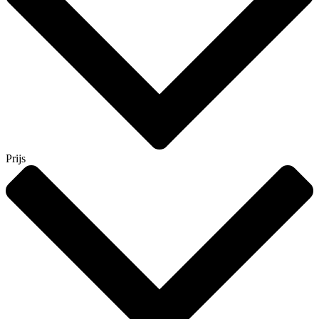
Prijs