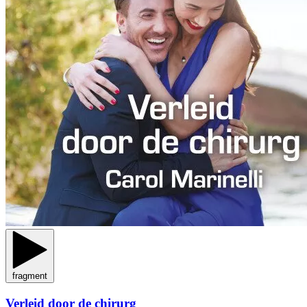
fragment
Verleid door de chirurg