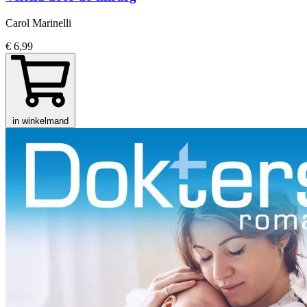
Carol Marinelli
€ 6,99
in winkelmand