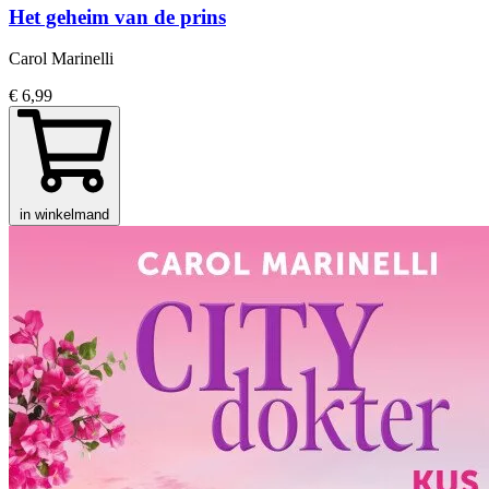
Het geheim van de prins
Carol Marinelli
€ 6,99
in winkelmand