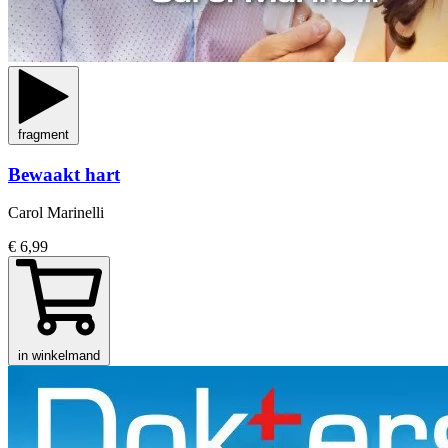
fragment
Bewaakt hart
Carol Marinelli
€ 6,99
in winkelmand