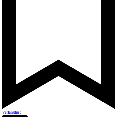
Verlanglijst