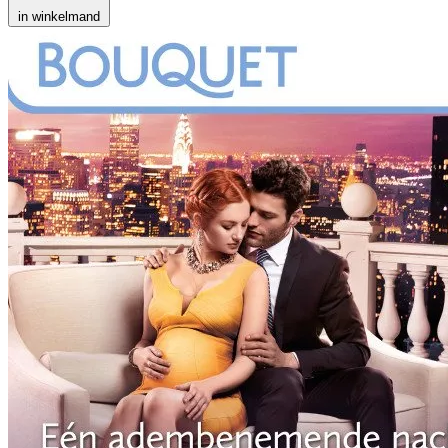
in winkelmand