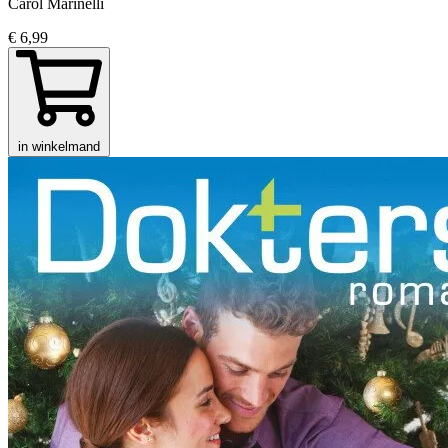
Carol Marinelli
€ 6,99
in winkelmand