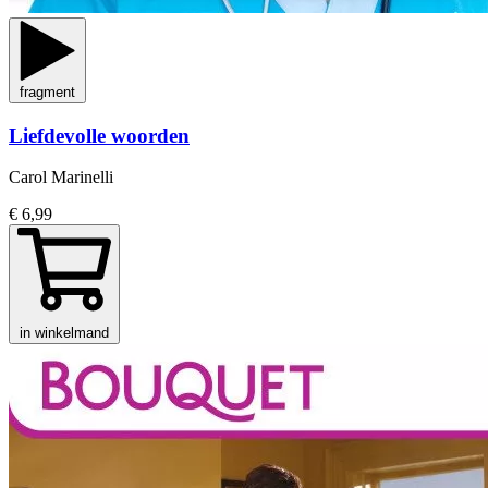
fragment
Liefdevolle woorden
Carol Marinelli
€ 6,99
in winkelmand