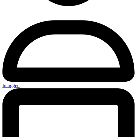
Inloggen