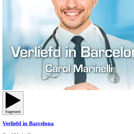
fragment
Verliefd in Barcelona