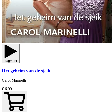
fragment
Het geheim van de sjeik
Carol Marinelli
€ 6,99