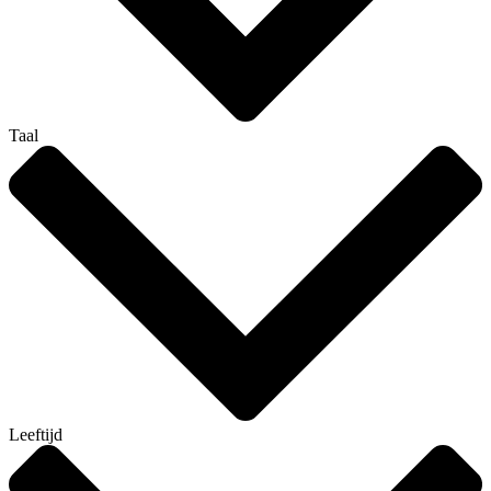
Taal
Leeftijd